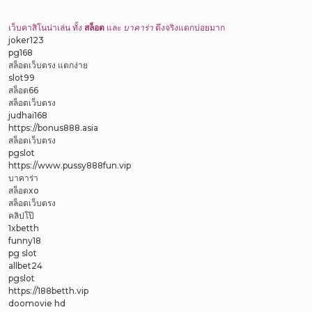
เว็บคาสิโนน่าเล่น ทั้ง
สล็อต
และ
บาคาร่า
ตึงจริงแตกบ่อยมาก
joker123
pg168
สล็อตเว็บตรง แตกง่าย
slot99
สล็อต66
สล็อตเว็บตรง
judhai168
https://bonus888.asia
สล็อตเว็บตรง
pgslot
https://www.pussy888fun.vip
บาคาร่า
สล็อตxo
สล็อตเว็บตรง
คลิปโป๊
1xbetth
funny18
pg slot
allbet24
pgslot
https://188betth.vip
doomovie hd