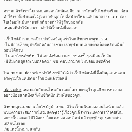
ความกลัวที่เราเว็บแทงบอลออนไลน์เคยมีจากการโดนเว็บไซต์ทุจริตมาก่อน
ทำให้เราตั้งกำแพงไว้สูงมากกับทุกเว็บที่สมัครใหม่ แต่ปานกลาง ufasnake
ไปเรื่อยมันมีหลายชนิดที่ช่วยทำให้รู้สึกปลอดภัย
เหตุผลที่ทำให้พวกเรากล้าใช้เว็บแห่งนี้ตลอด:
• เว็บไซต์มีระบบระเบียบปกป้องข้อมูลรั่วไหลด้วยมาตรฐาน SSL
• ไม่มีการล็อกยูสหรือกีดกันการชนะ เรายูฟ่าเบทเคยแตกสล็อตหลักหมื่นก็
ถอนได้ครบ
• ไม่เคยโทรศัพท์หา ไม่เคยส่งข้อความขายของซ้ำๆเหมือนเว็บอื่น
• มีทีมงานดูแลระบบตลอด 24 ชม. ตอบเร็วมาก ไม่ปล่อยแชตค้าง
ในภาพรวม ufasnake ทำให้เรารู้สึกได้ว่า เว็บไซต์แห่งนี้ตั้งมั่นดูแลคนเล่น
จริงๆไม่ใช่แค่เปิดมาโกยเงินแล้วปิดหนี
ufasnake
เหมาะสมกับคนไหนกัน และก็เพราะเหตุไรคุณถึงควรทดลอง
อย่างน้อยสักหนึ่งครั้งในชีวิตนักเดิมพันของคุณ
ถ้าหากคุณเคยผ่านเว็บไซต์ยูฟ่าเบทคาสิโน เว็บพนันบอลออนไลน์ มาแล้ว
พบแต่ว่าประสบการณ์ห่วยแตกๆเรารู้เรื่องคุณดี เพราะเหตุว่าเราก็เคยเป็น
อย่างนั้น แต่พอใช้ได้ลอง เว็บแทงบอลออนไลน์ แล้วทุกๆสิ่งทุกๆอย่างมัน
เปลี่ยนไปเลย
เว็บแห่งนี้เหมาะสมกับ: