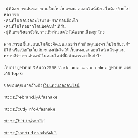
• ผู้ที่ต้องการเล่นหลายเกมในเว็บเว็บแทงบอลออนไลน์เดียว ไม่ต้องย้ายไป
หลายราย
• คนที่ไม่ชอบรออะไรนานๆฝากถอนต้องไว
• คนที่ไม่ได้อยากโดนบังคับทำเทิร์น
• ผู้ที่เอาจริงเอาจังกับการเดิมพัน แต่ไม่ได้อยากเสี่ยงถูกโกง
พวกเราขอชี้แนะแบบไม่ต้องคิดเยอะเลยว่า ถ้าเกิดคุณยังหาเว็บไซต์ประจำ
มิได้ หรือเบื่อกับเว็บเดิมๆลองเปิดใจให้ เว็บแทงบอลออนไลน์ แล้วคุณจะ
ทราบดีว่าการเล่นคาสิโนออนไลน์ที่ดี มันควรจะเป็นยังไง
เว็บตรง ยูฟ่าเบท 3 ธันวา 2568 Madelaine casino online ยูฟ่าเบท แตก
ง่าย Top 6
ขอขอบคุณมากอ้างอิง
เว็บแทงบอลออนไลน์
https://rebrand.ly/ufasnake
https://cutly.info/ufasnake
https://bitt.to/oxo2kj
https://shorturl.asia/b64kB