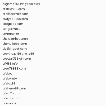
ssgame666 เข้าสู่ระบบ ล่าสุด
starrich99.com
stellabet789.com
sudyod888s.com
t88golds.com
tangtem168
temmax69
thaisiambet.store
thehulk888.com
tia8kingbet.com
tookhuay 88 ถูกหวย88
topstar359win.com
tr1688.info
tree78999.com
ufabet
ufabombx
ufafox88
ufaheno88.com
ufam11.com
ufamnn.com
ufanance