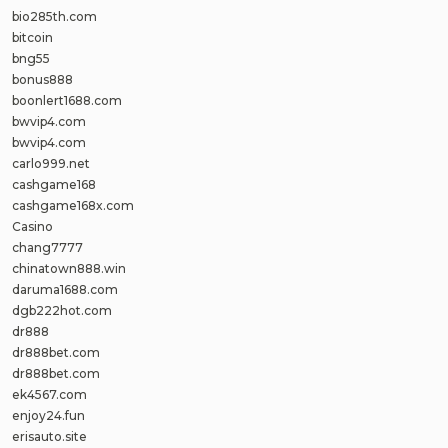
bio285th.com
bitcoin
bng55
bonus888
boonlert1688.com
bwvip4.com
bwvip4.com
carlo999.net
cashgame168
cashgame168x.com
Casino
chang7777
chinatown888.win
daruma1688.com
dgb222hot.com
dr888
dr888bet.com
dr888bet.com
ek4567.com
enjoy24.fun
erisauto.site