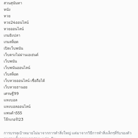
สวนสุนันทา
หนัง
หวย
หวย24ออนไลน์
หวยออนไลน์
เกมยิงปลา
เกมสล็อต
เปิดเว็บพนัน
เว็บตรงไม่ผ่านเอเย่นต์
เว็บพนัน
เว็บพนันออนไลน์
เว็บสล็อต
เว็บหวยออนไลน์ เชื่อถือได้
เว็บหวยฮานอย
เศรษฐี99
แทงบอล
แทงบอลออนไลน์
แพนด้า555
โจ๊กเกอร์123
การบรรลุเป้าหมายไม่มาจากการทำสิ่งใหญ่ แต่มาจากวิธีการทำสิ่งเล็กๆที่รับรองตัว