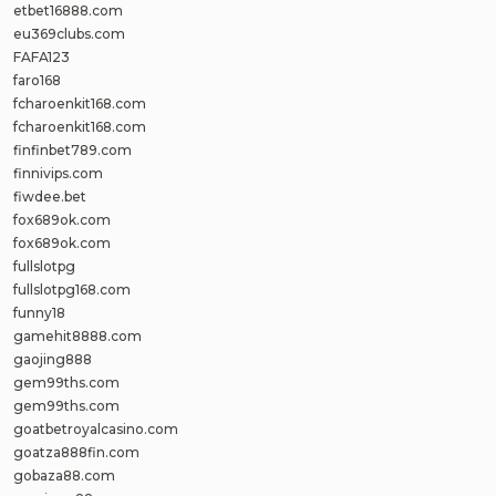
etbet16888.com
eu369clubs.com
FAFA123
faro168
fcharoenkit168.com
fcharoenkit168.com
finfinbet789.com
finnivips.com
fiwdee.bet
fox689ok.com
fox689ok.com
fullslotpg
fullslotpg168.com
funny18
gamehit8888.com
gaojing888
gem99ths.com
gem99ths.com
goatbetroyalcasino.com
goatza888fin.com
gobaza88.com