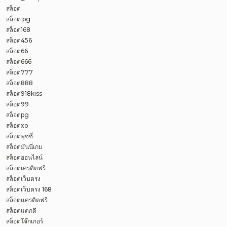
สล็อต
สล็อต pg
สล็อต168
สล็อต456
สล็อต66
สล็อต666
สล็อต777
สล็อต888
สล็อต918kiss
สล็อต99
สล็อตpg
สล็อตxo
สล็อตพุซซี่
สล็อตมันนี่เกม
สล็อตออนไลน์
สล็อตเครดิตฟรี
สล็อตเว็บตรง
สล็อตเว็บตรง 168
สล็อตเเครดิตฟรี
สล็อตแตกดี
สล็อตโจ๊กเกอร์