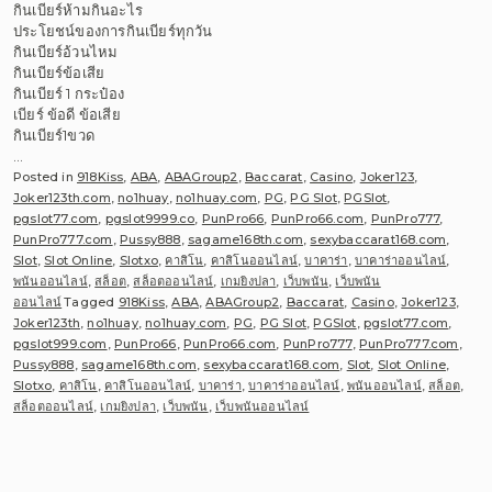
กินเบียร์ห้ามกินอะไร
ประโยชน์ของการกินเบียร์ทุกวัน
กินเบียร์อ้วนไหม
กินเบียร์ข้อเสีย
กินเบียร์ 1 กระป๋อง
เบียร์ ข้อดี ข้อเสีย
กินเบียร์1ขวด
…
Posted in
918Kiss
,
ABA
,
ABAGroup2
,
Baccarat
,
Casino
,
Joker123
,
Joker123th.com
,
no1huay
,
no1huay.com
,
PG
,
PG Slot
,
PGSlot
,
pgslot77.com
,
pgslot9999.co
,
PunPro66
,
PunPro66.com
,
PunPro777
,
PunPro777.com
,
Pussy888
,
sagame168th.com
,
sexybaccarat168.com
,
Slot
,
Slot Online
,
Slotxo
,
คาสิโน
,
คาสิโนออนไลน์
,
บาคาร่า
,
บาคาร่าออนไลน์
,
พนันออนไลน์
,
สล็อต
,
สล็อตออนไลน์
,
เกมยิงปลา
,
เว็บพนัน
,
เว็บพนัน
ออนไลน์
Tagged
918Kiss
,
ABA
,
ABAGroup2
,
Baccarat
,
Casino
,
Joker123
,
Joker123th
,
no1huay
,
no1huay.com
,
PG
,
PG Slot
,
PGSlot
,
pgslot77.com
,
pgslot999.com
,
PunPro66
,
PunPro66.com
,
PunPro777
,
PunPro777.com
,
Pussy888
,
sagame168th.com
,
sexybaccarat168.com
,
Slot
,
Slot Online
,
Slotxo
,
คาสิโน
,
คาสิโนออนไลน์
,
บาคาร่า
,
บาคาร่าออนไลน์
,
พนันออนไลน์
,
สล็อต
,
สล็อตออนไลน์
,
เกมยิงปลา
,
เว็บพนัน
,
เว็บพนันออนไลน์