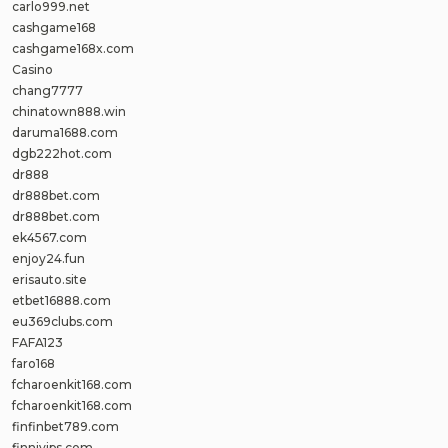
carlo999.net
cashgame168
cashgame168x.com
Casino
chang7777
chinatown888.win
daruma1688.com
dgb222hot.com
dr888
dr888bet.com
dr888bet.com
ek4567.com
enjoy24.fun
erisauto.site
etbet16888.com
eu369clubs.com
FAFA123
faro168
fcharoenkit168.com
fcharoenkit168.com
finfinbet789.com
finnivips.com