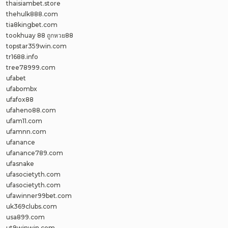
thaisiambet.store
thehulk888.com
tia8kingbet.com
tookhuay 88 ถูกหวย88
topstar359win.com
tr1688.info
tree78999.com
ufabet
ufabombx
ufafox88
ufaheno88.com
ufam11.com
ufamnn.com
ufanance
ufanance789.com
ufasnake
ufasocietyth.com
ufasocietyth.com
ufawinner99bet.com
uk369clubs.com
usa899.com
ut9winwin.com