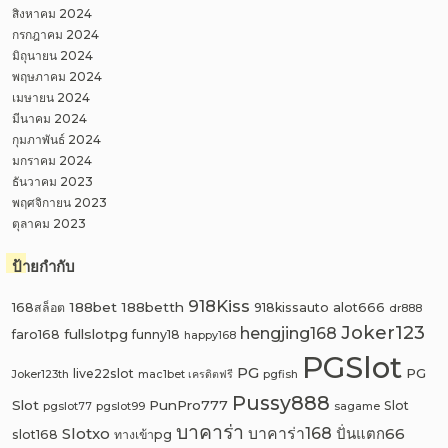
สิงหาคม 2024
กรกฎาคม 2024
มิถุนายน 2024
พฤษภาคม 2024
เมษายน 2024
มีนาคม 2024
กุมภาพันธ์ 2024
มกราคม 2024
ธันวาคม 2023
พฤศจิกายน 2023
ตุลาคม 2023
ป้ายกำกับ
918Kiss
188bet
188betth
168สล็อต
918kissauto
alot666
dr888
Joker123
hengjing168
fullslotpg
faro168
funny18
happy168
PGSlot
PG
PG
live22slot
Joker123th
mac1bet เครดิตฟรี
pgfish
Pussy888
Slot
PunPro777
Slot
pgslot77
pgslot99
sagame
บาคาร่า
Slotxo
บาคาร่า168
ปั่นแตก66
slot168
ทางเข้าpg