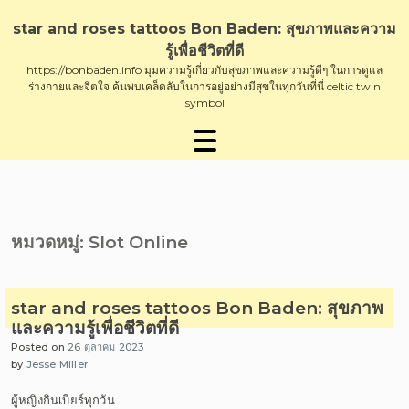
Skip
to
star and roses tattoos Bon Baden: สุขภาพและความ
content
รู้เพื่อชีวิตที่ดี
https://bonbaden.info มุมความรู้เกี่ยวกับสุขภาพและความรู้ดีๆ ในการดูแล
ร่างกายและจิตใจ ค้นพบเคล็ดลับในการอยู่อย่างมีสุขในทุกวันที่นี่ celtic twin
symbol
หมวดหมู่:
Slot Online
star and roses tattoos Bon Baden: สุขภาพ
และความรู้เพื่อชีวิตที่ดี
Posted on
26 ตุลาคม 2023
by
Jesse Miller
ผู้หญิงกินเบียร์ทุกวัน