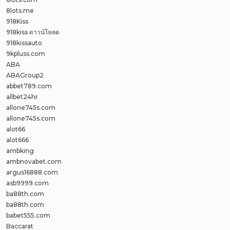
8lots.me
918Kiss
918kiss ดาวน์โหลด
918kissauto
9kpluss.com
ABA
ABAGroup2
abbet789.com
allbet24hr
allone745s.com
allone745s.com
alot66
alot666
ambking
ambnovabet.com
argus16888.com
asb9999.com
ba88th.com
ba88th.com
babet555.com
Baccarat