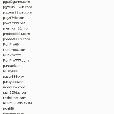
pgx62game.com
pgzeus88win.com
pgzeus88win.com
play97vip.com
power999.net
premium66.info
proded888x.com
proded888x.com
PunPro66
PunPro66.com
PunPro777
PunPro777.com
puntaek77
Pussy888
pussy888play
pussy888win
ramclubx.com
rasri365day.com
realflikbet.com
RENO88WIN.COM
rich818
rich8188.com