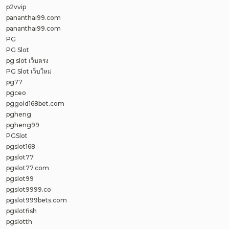
p2vvip
pananthai99.com
pananthai99.com
PG
PG Slot
pg slot เว็บตรง
PG Slot เว็บใหม่
pg77
pgceo
pggold168bet.com
pgheng
pgheng99
PGSlot
pgslot168
pgslot77
pgslot77.com
pgslot99
pgslot9999.co
pgslot999bets.com
pgslotfish
pgslotth