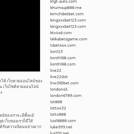
k1gt-auto.com
khumsup888.me
kimchibetbet.com
kingxxxbet123.com
kingxxxbet123.com
ktv4sd.com
lalikabetsgame.com
lcbet444.com
lion123
lionth168.com
lionth168.com
live22
live22slot
ว่าได้ เว็บหวยออนไลน์ของ
lnw365bet.com
ัน เว็บไซต์หวยออนไลน์
london45
มง
london6789.com
lot888
lotto432
lotto888
ลน์ของเราจะมีตั้งแม้
luis16888.com
 เว็บของเราก็มีให้
ได้รับความนิยมอย่างมาก
luke999.net
lux555.net