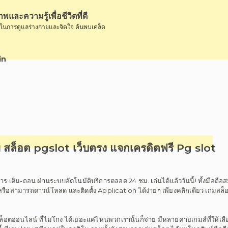
ะความรู้เพื่อชีวิตที่ดี
ๆ ในการดูแลร่างกายและจิตใจ ค้นพบเคล็ด
in
สล็อต pgslot เว็บตรง แจกเครดิตฟรี Pg slot
ิการ เติม-ถอน ผ่านระบบอัตโนมัติบริการตลอด 24 ชม. เล่นได้แล้ววันนี้! ทั้งมือถื
อสามารถดาวน์โหลด และติดตั้ง Application ได้ง่ายๆ เพียงคลิกเดียว เกมสล็อ
ออนไลน์ ที่ไม่โกง ได้เยอะแค่ไหนพวกเรานั้นก็จ่าย มีหลายค่ายเกมส์ที่ให้เลือก