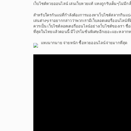
เว็บไซต์หวยออนไลน์ เล่นเว็บหวยแท้ แทงถูกรับเต็มๆไม่มีกล
สำหรับใครกันแน่ที่กำลังต้องการมองหาเว็บไซต์สลากกินแบ่งออ
เล่นต่างๆเราอยากกล่าวว่าพวกเรามีเว็บลอตเตอรี่ออนไลน์ที
ควรเป็น เว็บไซต์ลอตเตอรี่ออนไลน์อย่างเว็บไซต์ของเรา ชื่อก
ที่สุดในไทยแล้วตอนนี้ มีโปรโมชั่นพิเศษอีกเยอะแยะหลาก
แทงมากมาย จ่ายหนัก ซื้อหวยออนไลน์จ่ายมากที่สุด