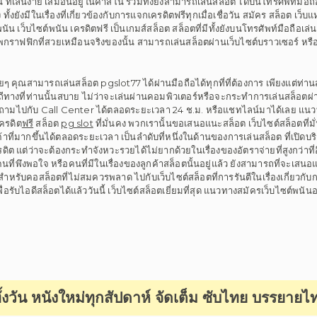
ี้ ที่เล่นง่าย เสมือนอยู่ในคาสิโน รวมทั้งยังสามารถเล่นสล็อต ได้บนโทรศัพท์มือถือ ท
งยังมีในเรื่องที่เกี่ยวข้องกับการแจกเครดิตฟรีทุกเมื่อเชื่อวัน สมัคร สล็อต เว็บแห
น เว็บไซต์พนัน เครดิตฟรี เป็นเกมส์สล็อต สล็อตที่มีทั้งยังบนโทรศัพท์มือถือเล่นอ
ภาพกราฟฟิกที่สวยเหมือนจริงของนั้น สามารถเล่นสล็อตผ่านเว็บไซต์บราวเซอร์ หรื
่ายๆ คุณสามารถเล่นสล็อต pgslot77 ได้ผ่านมือถือได้ทุกที่ที่ต้องการ เพียงแต่ท
ถีทางที่ท่านนั้นสบาย ไม่ว่าจะเล่นผ่านคอมพิวเตอร์หรือจะกระทำการเล่นสล็อตผ่านม
ถามไปกับ Call Center ได้ตลอดระยะเวลา 24 ช.ม. หรือแชทไลน์มาได้เลย แนว
เครดิต
ฟรี
สล็อต
pg slot
ที่มั่นคง พวกเรานั้นขอเสนอแนะสล็อต เว็บไซต์สล็อตที่มั่
้าที่มากขึ้นได้ตลอดระยะเวลา เป็นลำดับที่หนึ่งในด้านของการเล่นสล็อต ที่เปิดบร
แต่ว่าจะต้องกระทำจังหวะรวยได้ไม่ยากด้วยในเรื่องของอัตราจ่ายที่สูงกว่าที่อื่
นที่พึงพอใจ หรือคนที่มีในเรื่องของลูกค้าสล็อตนั้นอยู่แล้ว ยังสามารถที่จะเสนอ
หรับคอสล็อตที่ไม่สมควรพลาด ไปกับเว็บไซต์สล็อตที่การรันตีในเรื่องเกี่ยวกับก
่อรับไอดีสล็อตได้แล้ววันนี้ เว็บไซต์สล็อตเยี่ยมที่สุด แนวทางสมัครเว็บไซต์พนั
ฟรี! ทั้งวัน หนังใหม่ทุกสัปดาห์ จัดเต็ม ซับไทย บรรยาย