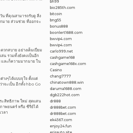
bh99
bio285th.com
bitcoin
ัน ที่คุณสามารถรับดู สิ่ง
bng55
ากมาย ส่วนช่วย ที่ออกจะ
bonus888
boonlert1688.com
bwvip4.com
bwvip4.com
ดวกสบาย อย่างเต็มเปี่ยม
carlo999.net
ล่น รวมทั้งยังคงเป็นอีก
cashgame168
ะกอบ และก็ความมากมาย ใน
cashgame168x.com
Casino
chang7777
่างๆได้แบบจุใจ ตั้งแต่
chinatown888.win
ว่าจะเป็น อีกทั้ง hbo Go
daruma1688.com
dgb222hot.com
ระสิทธิภาพ ใหม่ สุดแสน
dr888
ภาพยนตร์ หรือ ซีรีย์ได้
dr888bet.com
ดเวลา
dr888bet.com
ek4567.com
enjoy24.fun
erisauto.site