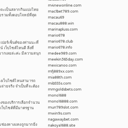
m4newonline.com
ว่าจะเป็นสลากกินแบ่งไทย
mac1bet789.com
ยรวมทั้งตอบโจทย์ที่สุด
macau69
macau888.win
marinapluss.com
mario678
mario678.club
เปอร์เซ็นต์ของท่านนะที่
mario678.info
เว็บไซต์ไหนดี สิ่งที่
จมากเลยล่ะค่ะ มีความสนุก
medee989.com
meekin365day.com
mexicanoo.com
mfj889xx.com
mia88th.com
ยิ่งเว็บไซต์ไหนสามารถ
mib555s.com
่ายจริง จำเป็นที่จะต้อง
mmgoldsbets.com
mono1688
mono16888.com
ื่องของบริการเลือกจำนวน
mun789slot.com
กเว็บไซต์ที่มีมาตรฐาน
mwin9s.com
nagawaybet.com
มช่องทางแทงถูกมากยิ่ง
nakoya1688.site