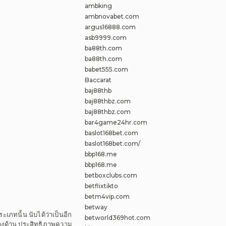
ambking
ambnovabet.com
argus16888.com
asb9999.com
ba88th.com
ba88th.com
babet555.com
Baccarat
baj88thb
baj88thbz.com
baj88thbz.com
bar4game24hr.com
baslot168bet.com
baslot168bet.com/
bbp168.me
bbp168.me
betboxclubs.com
betflixtikto
betm4vip.com
betway
ะเภทนั้น นับได้ว่าเป็นอีก
betworld369hot.com
ีทางด้าน ประสิทธิภาพความ