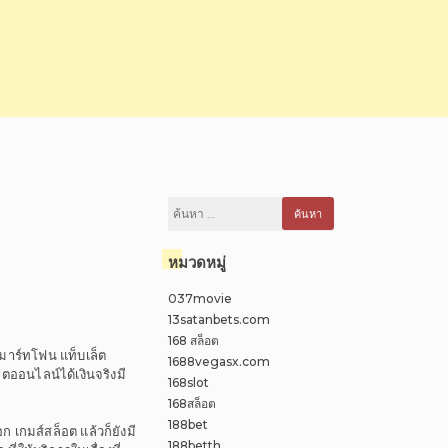
ค้นหา
สำหรับ:
หมวดหมู่
037movie
13satanbets.com
168 สล็อต
อสมาร์ทโฟน แท็บเล็ต
1688vegasx.com
ตออนไลน์ได้เงินจริงมี
168slot
168สล็อต
188bet
 เกมส์สล็อต แล้วก็ยังมี
188betth