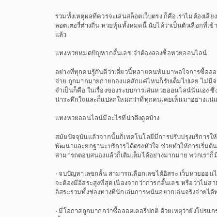
รวมทั้งเหตุผลที่ควรจะเล่นสล็อตเว็บตรง ก็คือเราไม่ต้องเสี
ลอตเตอรี่ต่างถิ่น หวยหุ้นทั้งหมดนี้ นับได้ว่าเป็นตัวเลือ
แล้ว
แทงหวยหมดปัญหากลั้นเลข จำต้องลองซื้อหวยออนไลน์
อย่างที่ทุกคนรู้กันดีว่าเดี๋ยวนี้หลายคนหันมาพอใจการซื้อล
จ่าย ถูกมากมายก่ายกองแค่สักแค่ไหนก็รับเต็มไปเลย ไม่มีจ่าย
จำเป็นก็คือ ในเรื่องของระบบการเล่นหวยออนไลน์นั่นเอง ซึ
น่าระทึกใจและก็แปลกใหม่กว่าที่ทุกคนเคยเห็นมาอย่างแน่แ
แทงหวยออนไลน์มีอะไรที่น่าดึงดูดบ้าง
สมัยปัจจุบันแล้วจากนั้นก็เทคโนโลยีมีการปรับปรุงบริการใ
พัฒนาและยกฐานะบริการได้ตรงหัวใจ ช่วยทำให้การเริ่มต้นเต
สามารถตอบสนองแล้วก็เติมเต็มได้อย่างมากมาย พวกเราก็มี
• จบปัญหาเลขกลั้น สามารถเลือกเลขได้อิสระ เว็บหวยออนไลน
จะต้องมีอิสระสูงที่สุด เนื่องจากว่าการกลั้นเลข หรือว่าไม่ส
อิสระรวมทั้งช่องทางที่นักเล่นการพนันอยากเล่นจริงจ่ายได
• มีโอกาสถูกมากกว่าซื้อลอตเตอรี่ปกติ ด้วยเหตุว่ายังโป