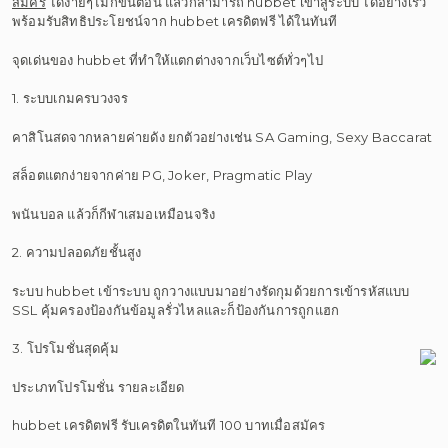
สมัคร
ได้ง่ายๆไม่กี่ขั้นตอน แล้วก็สามารถ hubbet เข้าสู่ระบบ ได้อย่างเร็ว
พร้อมรับสิทธิประโยชน์จาก hubbet เครดิตฟรี ได้ในทันที
จุดเด่นของ hubbet ที่ทำให้แตกต่างจากเว็บไซต์ทั่วๆไป
1. ระบบเกมครบวงจร
คาสิโนสดจากหลายค่ายดัง ยกตัวอย่างเช่น SA Gaming, Sexy Baccarat
สล็อตแตกง่ายจากค่าย PG, Joker, Pragmatic Play
พนันบอล แล้วก็กีฬาเสมอเหมือนจริง
2. ความปลอดภัยชั้นสูง
ระบบ hubbet เข้าระบบ ถูกวางแบบมาอย่างรัดกุมด้วยการเข้ารหัสแบบ
SSL คุ้มครองป้องกันข้อมูลรั่วไหลและก็ป้องกันการถูกแฮก
3. โปรโมชั่นสุดคุ้ม
ประเภทโปรโมชั่น รายละเอียด
hubbet เครดิตฟรี รับเครดิตในทันที 100 บาทเมื่อสมัคร