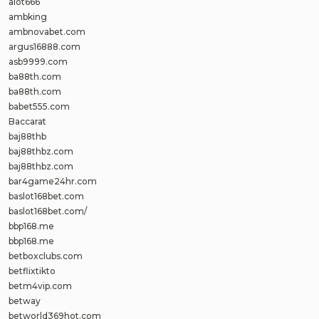
alot666
ambking
ambnovabet.com
argus16888.com
asb9999.com
ba88th.com
ba88th.com
babet555.com
Baccarat
baj88thb
baj88thbz.com
baj88thbz.com
bar4game24hr.com
baslot168bet.com
baslot168bet.com/
bbp168.me
bbp168.me
betboxclubs.com
betflixtikto
betm4vip.com
betway
betworld369hot.com