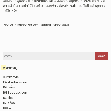
เสี่ยง หากคุณกำลังมองหาเว็บพนันที่ให้ทั้งความสนุกสนานร่าเริง ความคุ้ม
ค่า แล้วก็ความน่าไว้ใจ อย่ารอคอยช้า สมัครกับ hubbet วันนี้ แล้วคุณจะ
ไม่ผิดหวัง
…
Posted in
hubbet168.com
Tagged
hubbet สมัคร
ค้นหา
สำหรับ:
หมวดหมู่
037movie
13satanbets.com
168 สล็อต
1688vegasx.com
168slot
168สล็อต
188bet