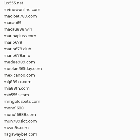
lux555.net
m4newonline.com
mac1bet789.com
macau69
macau888.win
marinapluss.com
mario678
mario678.club
mario678.info
medee989.com
meekin365day.com
mexicanoo.com
mfj889xx.com
mia88th.com
mib555s.com
mmgoldsbets.com
mono1688
mono16888.com
mun789slot.com
mwin9s.com
nagawaybet.com