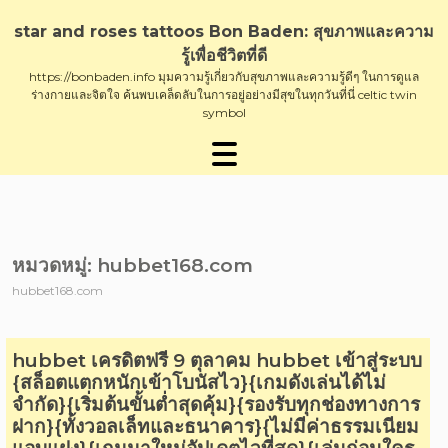
Skip
to
star and roses tattoos Bon Baden: สุขภาพและความ
content
รู้เพื่อชีวิตที่ดี
https://bonbaden.info มุมความรู้เกี่ยวกับสุขภาพและความรู้ดีๆ ในการดูแล
ร่างกายและจิตใจ ค้นพบเคล็ดลับในการอยู่อย่างมีสุขในทุกวันที่นี่ celtic twin
symbol
หมวดหมู่:
hubbet168.com
hubbet168.com
hubbet เครดิตฟรี 9 ตุลาคม hubbet เข้าสู่ระบบ
{สล็อตแตกหนักเข้าโบนัสไว}{เกมดังเล่นได้ไม่
จำกัด}{เริ่มต้นขั้นต่ำสุดคุ้ม}{รองรับทุกช่องทางการ
ฝาก}{ทั้งวอลเล็ทและธนาคาร}{ไม่มีค่าธรรมเนียม