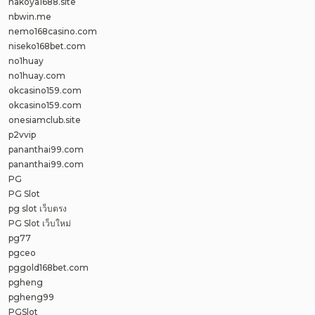
nakoya1688.site
nbwin.me
nemo168casino.com
niseko168bet.com
no1huay
no1huay.com
okcasino159.com
okcasino159.com
onesiamclub.site
p2vvip
pananthai99.com
pananthai99.com
PG
PG Slot
pg slot เว็บตรง
PG Slot เว็บใหม่
pg77
pgceo
pggold168bet.com
pgheng
pgheng99
PGSlot