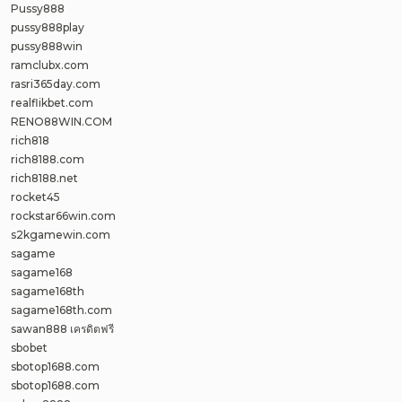
Pussy888
pussy888play
pussy888win
ramclubx.com
rasri365day.com
realflikbet.com
RENO88WIN.COM
rich818
rich8188.com
rich8188.net
rocket45
rockstar66win.com
s2kgamewin.com
sagame
sagame168
sagame168th
sagame168th.com
sawan888 เครดิตฟรี
sbobet
sbotop1688.com
sbotop1688.com