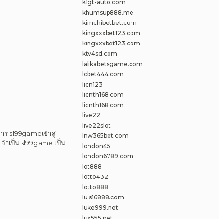
k1gt-auto.com
khumsup888.me
kimchibetbet.com
kingxxxbet123.com
kingxxxbet123.com
ktv4sd.com
lalikabetsgame.com
lcbet444.com
lion123
lionth168.com
lionth168.com
live22
live22slot
การ sl99gameเข้าสู่
lnw365bet.com
ที่จำเป็น sl99game เป็น
london45
london6789.com
lot888
lotto432
lotto888
luis16888.com
luke999.net
lux555.net