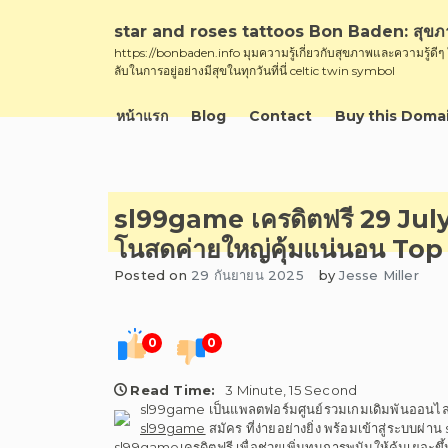
Skip
to
star and roses tattoos Bon Baden: สุขภาพแล
content
https://bonbaden.info มุมความรู้เกี่ยวกับสุขภาพและความรู้ดี
ลับในการอยู่อย่างมีสุขในทุกวันที่นี่ celtic twin symbol
หน้าแรก
Blog
Contact
Buy this Doma
sl99game เครดิตฟรี 29 Jul
โนสดค่ายใหญ่คุ้มแน่นอน Top
Posted on
29 กันยายน 2025
by
Jesse Miller
0
0
Read Time:
3 Minute, 15 Second
sl99game เป็นแพลตฟอร์มศูนย์รวมเกมเดิมพันออนไลน์น
sl99game
สมัคร ที่ง่ายอย่างยิ่ง พร้อมเข้าสู่ระบบผ
sl99gameเครดิตฟรี เพื่อช่วยเพิ่มทุนการพนันให้คุ้มเยอะขึ้น