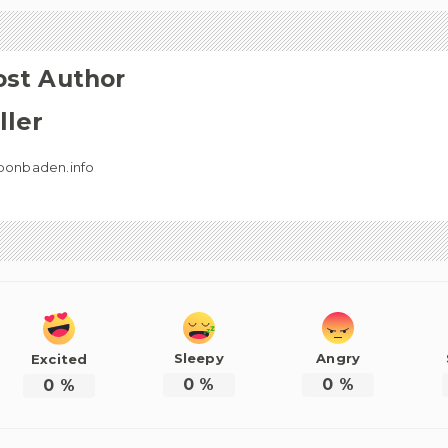
ost Author
ller
bonbaden.info
Sleepy
Angry
Excited
0
%
0
%
0
%