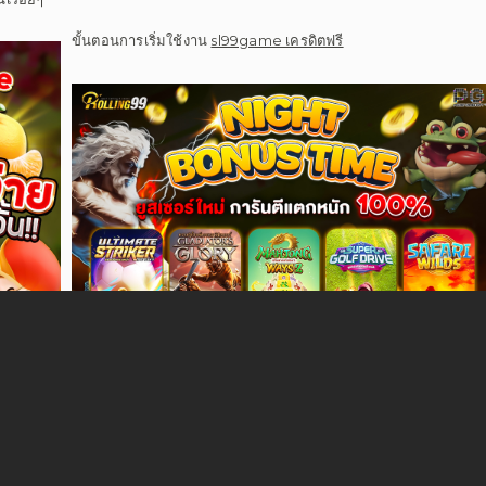
ขั้นตอนการเริ่มใช้งาน
sl99game เครดิตฟรี