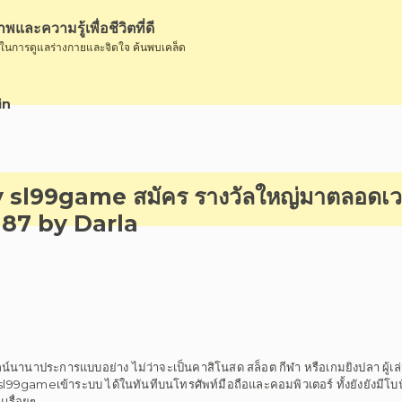
ะความรู้เพื่อชีวิตที่ดี
ๆ ในการดูแลร่างกายและจิตใจ ค้นพบเคล็ด
in
y sl99game สมัคร รางวัลใหญ่มาตลอดเว
 87 by Darla
านาประการแบบอย่าง ไม่ว่าจะเป็นคาสิโนสด สล็อต กีฬา หรือเกมยิงปลา ผู้เล่
่าน sl99gameเข้าระบบ ได้ในทันทีบนโทรศัพท์มือถือและคอมพิวเตอร์ ทั้งยังยังมีโบ
เรื่อยๆ