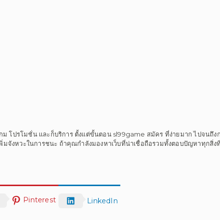
กม โปรโมชั่น และก็บริการ ตั้งแต่ขั้นตอน sl99game สมัคร ที่ง่ายมาก ไปจนถึง
เพิ่มจังหวะในการชนะ ถ้าคุณกำลังมองหาเว็บที่น่าเชื่อถือรวมทั้งตอบปัญหาทุกสิ่ง
Pinterest
LinkedIn