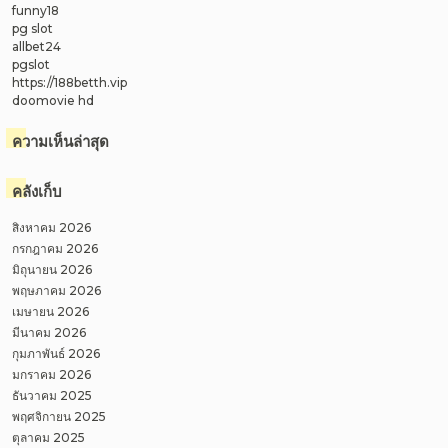
funny18
pg slot
allbet24
pgslot
https://188betth.vip
doomovie hd
ความเห็นล่าสุด
คลังเก็บ
สิงหาคม 2026
กรกฎาคม 2026
มิถุนายน 2026
พฤษภาคม 2026
เมษายน 2026
มีนาคม 2026
กุมภาพันธ์ 2026
มกราคม 2026
ธันวาคม 2025
พฤศจิกายน 2025
ตุลาคม 2025