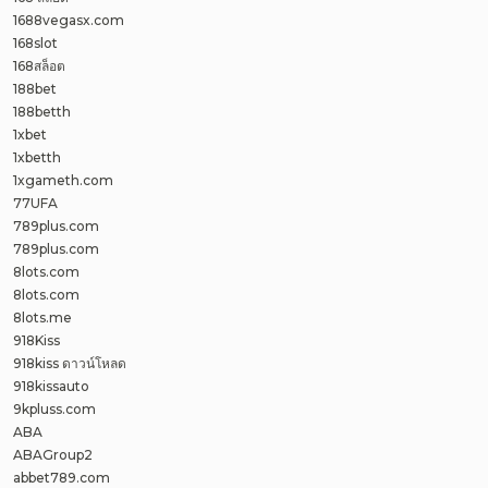
1688vegasx.com
168slot
168สล็อต
188bet
188betth
1xbet
1xbetth
1xgameth.com
77UFA
789plus.com
789plus.com
8lots.com
8lots.com
8lots.me
918Kiss
918kiss ดาวน์โหลด
918kissauto
9kpluss.com
ABA
ABAGroup2
abbet789.com