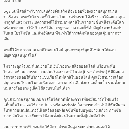
ถึงที่กะไว้นี่
pgslot ที่สุดสำหรับการเล่นด้วยเงินจริง ที่จะมอบทั้งยังความสนุกสนาน
ร่าเริง ความระทึกใจ รวมทั้งโอกาสในการสร้างรายได้จริง บอกได้เลยว่าคุณ
มาถูกที่แล้ว เพราะเหตุว่าตรงนี้ได้รวมเกมคาสิโนจากค่ายชั้นหนึ่งระดับโลก
พร้อมระบบการให้บริการที่ได้มาตรฐานสากล และก็ที่สำคัญยังมาพร้อมกับ
โบนัส โปรโมชั่น และสิทธิพิเศษ ที่จะทำให้การเดิมพันของคุณคุ้มมากกว่า
เดิม
ตรงนี้ได้รวบรวมเกม คาสิโนออนไลน์ คุณภาพสูงที่ถูกดีไซน์มาให้ตอบ
ปัญหาผู้เล่นทุกสไตล์
ไม่ว่าจะถูกใจเกมที่เล่นง่าย ได้เงินไวอย่าง สล็อตออนไลน์ หรือประทับ
ใจความท้าและบรรยากาศสมจริงแบบ คาสิโนสด (Live Casino) ที่มีดีลเลอ
ร์สาวสวยคอยให้บริการแบบเรียลไทม์คาสิโนออนไลน์ คุณยังสามารถเลือก
สนุกสนานกับเกมไพ่ยอดนิยมอย่าง บาคาร่า เสือมังกร แบล็กแจ็ก รวมทั้งเกม
หมุนวงล้ออย่าง รูเล็ต ได้ครบจบในที่เดียว
คุณสามารถสนุกกับเกมคาสิโนได้ทุกที่ที่ต้องการ เพียงมีสมาร์ตโฟนหรือ
แท็บเล็ต ไม่ว่าจะใช้ระบบ iOS หรือ Android ก็สามารถเข้าเล่นได้ทันทีผ่าน
โปรแกรมเล่นอินเตอร์เน็ตหรือแอปพลิเคชันที่ปรับปรุงอย่างเสถียร ภาพชัด
ระบบลื่นไหล รองรับการใช้งานทั้งผู้เล่นใหม่รวมทั้งผู้เล่นมือโปร
เกม temmax69 ยอดฮิต ให้อัตราชำระคืนสูง ระบบฝากถอนออโต้