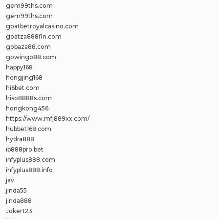
gem99ths.com
gem99ths.com
goatbetroyalcasino.com
goatza888fin.com
gobaza88.com
gowingo88.com
happy168
hengjing168
hi6bet.com
hiso8888s.com
hongkong456
https://www.mfj889xx.com/
hubbet168.com
hydra888
ib888pro.bet
infyplus888.com
infyplus888.info
jav
jinda55
jinda888
Joker123