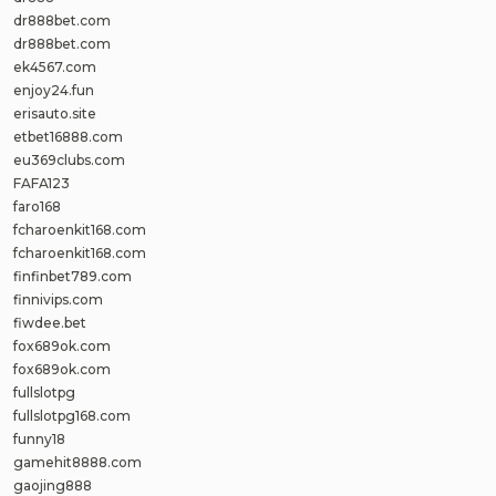
dr888bet.com
dr888bet.com
ek4567.com
enjoy24.fun
erisauto.site
etbet16888.com
eu369clubs.com
FAFA123
faro168
fcharoenkit168.com
fcharoenkit168.com
finfinbet789.com
finnivips.com
fiwdee.bet
fox689ok.com
fox689ok.com
fullslotpg
fullslotpg168.com
funny18
gamehit8888.com
gaojing888