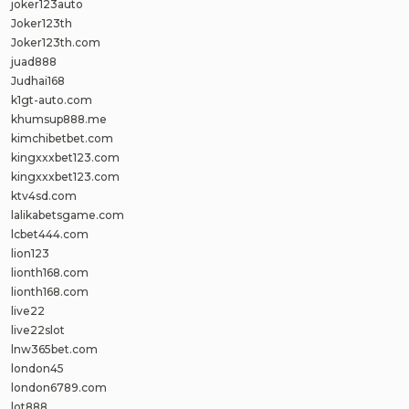
joker123auto
Joker123th
Joker123th.com
juad888
Judhai168
k1gt-auto.com
khumsup888.me
kimchibetbet.com
kingxxxbet123.com
kingxxxbet123.com
ktv4sd.com
lalikabetsgame.com
lcbet444.com
lion123
lionth168.com
lionth168.com
live22
live22slot
lnw365bet.com
london45
london6789.com
lot888