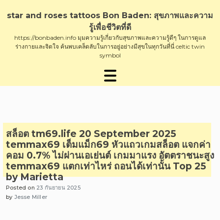
Skip
to
star and roses tattoos Bon Baden: สุขภาพและความ
content
รู้เพื่อชีวิตที่ดี
https://bonbaden.info มุมความรู้เกี่ยวกับสุขภาพและความรู้ดีๆ ในการดูแล
ร่างกายและจิตใจ ค้นพบเคล็ดลับในการอยู่อย่างมีสุขในทุกวันที่นี่ celtic twin
symbol
สล็อต tm69.life 20 September 2025
temmax69 เต็มแม็ก69 หัวแถวเกมสล็อต แจกค่า
คอม 0.7% ไม่ผ่านเอเย่นต์ เกมมาแรง อัตตราชนะสูง
temmax69 แตกเท่าไหร่ ถอนได้เท่านั้น Top 25
by Marietta
Posted on
23 กันยายน 2025
by
Jesse Miller