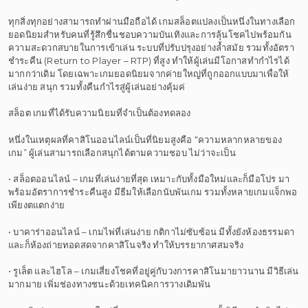
ทุกสิ่งทุกอย่างสามารถทำผ่านมือถือได้ เกมสล็อตแปลงเป็นหนึ่งในทางเลือก
ยอดนิยมสำหรับคนที่รู้สึกชื่นชอบความบันเทิงและการลุ้นโชคไปพร้อมกัน
ความสะดวกสบายในการเข้าเล่น ระบบที่ปรับปรุงอย่างล้ำสมัย รวมทั้งอัตรา
ชำระคืน (Return to Player – RTP) ที่สูง ทำให้ผู้เล่นมีโอกาสทำกำไรได้
มากกว่าเดิม โดยเฉพาะเกมยอดนิยมจากค่ายใหญ่ที่ถูกออกแบบมาเพื่อให้
เล่นง่าย สนุก รวมทั้งคืนกำไรสู่ผู้เล่นอย่างคุ้มค่
สล็อต เกมที่ได้รับความนิยมที่จำเป็นต้องทดลอง
หนึ่งในเหตุผลที่คาสิโนออนไลน์เป็นที่นิยมสูงคือ “ความหลากหลายของ
เกม” ผู้เล่นสามารถเลือกสนุกได้ตามความชอบ ไม่ว่าจะเป็น
• สล็อตออนไลน์ – เกมที่เล่นง่ายที่สุด เหมาะกับทั้งมือใหม่และก็มือโปร มา
พร้อมอัตราการชำระคืนสูง มีธีมให้เลือกนับพันเกม รวมทั้งหลายเกมแจ็กพอ
เพียงตแตกง่าย
• บาคาร่าออนไลน์ – เกมไพ่ที่เล่นง่าย กติกาไม่ซับซ้อน มีทั้งยังห้องธรรมดา
และก็ห้องถ่ายทอดสดจากคาสิโนจริง ทำให้บรรยากาศสมจริง
• รูเล็ต และไฮโล – เกมเสี่ยงโชคที่อยู่คู่กับวงการคาสิโนมายาวนาน มีวิธีเล่น
มากมาย เพิ่มช่องทางชนะด้วยเทคนิคการวางเดิมพัน