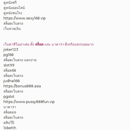
ดูหนังฟรี
ดูหนังออนไลน์
ดูหนังชนโรง
https://www.sexy168.vip
สล็อตเว็บตรง
เว็บหวยเงิน
เว็บคาสิโนน่าเล่น ทั้ง
สล็อต
และ
บาคาร่า
ตึงจริงแตกบ่อยมาก
joker123
pg168
สล็อตเว็บตรง แตกง่าย
slot99
สล็อต66
สล็อตเว็บตรง
judhai168
https://bonus888.asia
สล็อตเว็บตรง
pgslot
https://www.pussy888fun.vip
บาคาร่า
สล็อตxo
สล็อตเว็บตรง
คลิปโป๊
1xbetth