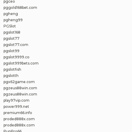
pgceo
pggold168bet.com
pgheng
pgheng99
PGSlot
pgslot168
pgslot77
pgslot77.com
pgslot99
pgslot9999.co
pgslot999bets.com
pgslotfish
pgslotth
pgx62game.com
pgzeus88win.com
pgzeus88win.com
play97vip.com
power999.net
premium66.info
proded888x.com
proded888x.com
PunPro66