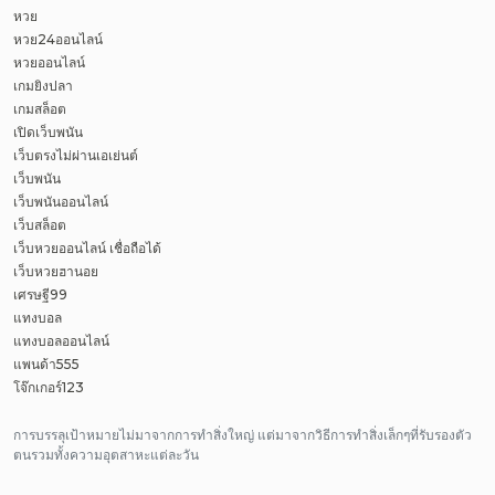
หวย
หวย24ออนไลน์
หวยออนไลน์
เกมยิงปลา
เกมสล็อต
เปิดเว็บพนัน
เว็บตรงไม่ผ่านเอเย่นต์
เว็บพนัน
เว็บพนันออนไลน์
เว็บสล็อต
เว็บหวยออนไลน์ เชื่อถือได้
เว็บหวยฮานอย
เศรษฐี99
แทงบอล
แทงบอลออนไลน์
แพนด้า555
โจ๊กเกอร์123
การบรรลุเป้าหมายไม่มาจากการทำสิ่งใหญ่ แต่มาจากวิธีการทำสิ่งเล็กๆที่รับรองตัว
ตนรวมทั้งความอุตสาหะแต่ละวัน