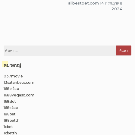
allbestbet.com 14 กรกฎาคม
2024
ค้นหา
สำหรับ:
หมวดหมู่
037movie
13satanbets.com
168 สล็อต
1688vegasx.com
168slot
168สล็อต
188bet
188betth
1xbet
1xbetth