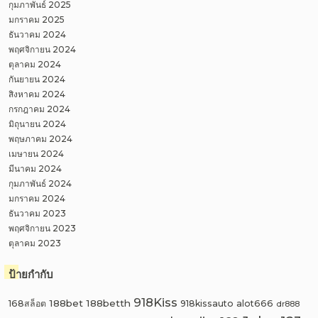
กุมภาพันธ์ 2025
มกราคม 2025
ธันวาคม 2024
พฤศจิกายน 2024
ตุลาคม 2024
กันยายน 2024
สิงหาคม 2024
กรกฎาคม 2024
มิถุนายน 2024
พฤษภาคม 2024
เมษายน 2024
มีนาคม 2024
กุมภาพันธ์ 2024
มกราคม 2024
ธันวาคม 2023
พฤศจิกายน 2023
ตุลาคม 2023
ป้ายกำกับ
918Kiss
188bet
188betth
168สล็อต
918kissauto
alot666
dr888