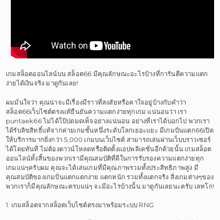
เกมสล็อตออนไลน์บน สล็อต66 มีคุณลักษณะอะไรบ้างที่การันตีความแตก
ง่ายได้เงินจริง มาดูกันเลย!
ผมมั่นใจว่า คุณน่าจะมีเรื่องมีราวที่สงสัยหรือคาใจอยู่บ้างกับคำว่า
สล็อต66เว็บไซต์ตรงแท้ยืนยันความแตกง่ายทุกเกม แน่นอนว่า เรา
puntaek66 ไม่ได้โป้ปดมดเท็จอย่างแน่นอน อย่างที่เราได้บอกไป พวกเรา
ได้รับลิขสิทธิ์แท้จากค่ายเกมชั้นหนึ่งระดับโลกเยอะแยะ มีเกมปั่นแตก66เปิด
ให้บริการมากยิ่งกว่า 5,000 เกมบนเว็บไซต์ สามารถเล่นผ่านเว็บบราวเซอร์
ได้โดยทันที ไม่ต้องดาวน์โหลดหรือติดตั้งแอปพลิเคชั่นอีกด้วยนั้น เกมสล็อต
ออนไลน์ทั้งสิ้นของพวกเรามีคุณสมบัติที่ดีในการรับรองความแตกง่ายทุก
เกมแน่ๆครับผม คุณจะได้เล่นเกมที่มีคุณภาพรวมทั้งประสิทธิภาพสูง มี
คุณสมบัติของเกมปั่นแตกแตกง่าย แตกหนัก รวมทั้งแตกจริง สิ่งเกมต่างๆของ
พวกเราก็มีคุณลักษณะครบแน่ๆ จะมีอะไรบ้างนั้น มาดูกันเลยนะครับ เลทโก!
1. เกมสล็อตจากสล็อตเว็บไซต์ตรงมาพร้อมระบบ RNG