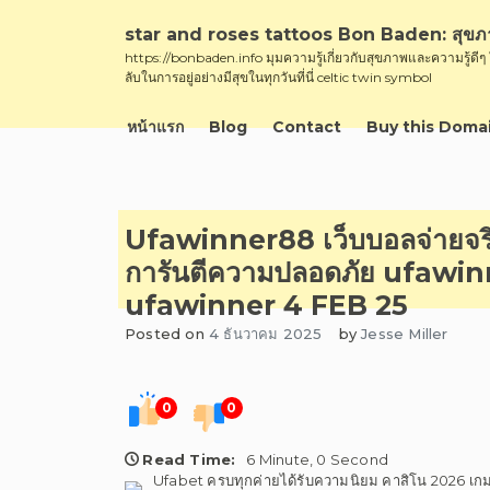
Skip
to
star and roses tattoos Bon Baden: สุขภาพแล
content
https://bonbaden.info มุมความรู้เกี่ยวกับสุขภาพและความรู้ดี
ลับในการอยู่อย่างมีสุขในทุกวันที่นี่ celtic twin symbol
หน้าแรก
Blog
Contact
Buy this Doma
Ufawinner88 เว็บบอลจ่ายจริ
การันตีความปลอดภัย ufawinner
ufawinner 4 FEB 25
Posted on
4 ธันวาคม 2025
by
Jesse Miller
0
0
Read Time:
6 Minute, 0 Second
Ufabet ครบทุกค่ายได้รับความนิยม คาสิโน 2026 เกมให