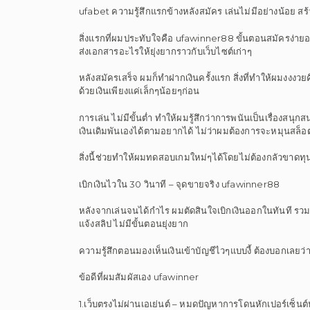
ufabet ความรู้สึกแรกข้างหลังสมัคร เล่นไม่มีอย่างน้อย สร
สิ่งแรกที่ผมประทับใจคือ ufawinner88 ขั้นตอนสมัครง่ายอย่า
ส่งเอกสารอะไรให้ยุ่งยากราวกับเว็บไซต์เก่าๆ
หลังสมัครเสร็จ ผมก็ทำฝากเงินครั้งแรก สิ่งที่ทำให้ผมงงงว
ด้วยเงินเพียงแค่เล็กๆน้อยๆก่อน
การเล่น ไม่มีขั้นต่ำ ทำให้ผมรู้สึกว่าการพนันเป็นเรื่องส
เงินเดิมพันเองได้ตามอยากได้ ไม่ว่าผมต้องการจะหมุนสล็อต
สิ่งนี้ช่วยทำให้ผมทดสอบเกมใหม่ๆได้โดยไม่ต้องกลัวขาดท
เบิกเงินไวใน 30 วินาที – จุดขายจริง ufawinner88
หลังจากเล่นจนได้กำไร ผมตัดสินใจเบิกเงินออกในทันที รวมทั
แจ้งสลิป ไม่มีขั้นตอนยุ่งยาก
ความรู้สึกตอนมองเห็นเงินเข้าบัญชีไวๆแบบงี้ ต้องบอกเลยว่าฟ
ข้อดีที่ผมสัมผัสเอง ufawinner
1.เว็บตรงไม่ผ่านเอเย่นต์ – หมดปัญหาการโดนหักเปอร์เซ็นต์ห