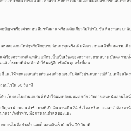
้แน่ใจว่าเว็บไซต์นี้โปร่งใส และเป็นเว็บไซต์ตรงไม่ผ่านเอเย่นต์ ผมสามารถเล่นด้วยคว
เจอปัญหาเรื่องฝากถอน ลืมรหัสผ่าน หรือสงสัยเกี่ยวกับโปรโมชั่น ทีมงานตอบกลั
รถทดลองเกมใหม่ๆหรือฝึกอุบายก่อนลงทุนจริง เพิ่มจังหวะชนะแล้วก็ลดความเสี่ย
่เรื่องความเพลิดเพลิน แม้กระนั้นเป็นเรื่องของความสะดวกสบาย มั่นคง รวมทั
้วก็ระบบที่นำสมัย ทำให้ผมรู้สึกเชื่อมั่นทุกครั้งที่เล่น
ี้แนะให้ทดลองเล่นด้วยตัวเอง แล้วคุณจะสัมผัสถึงประสบการณ์ที่ไม่เหมือนใคร
ำ ถอนไวใน 30 วินาที
 เว็บตรงไม่ผ่านเอเย่นต์ ที่ทำให้ผมแปลงมุมมองเกี่ยวกับการเล่นพนันออนไลน
งเจอปัญหา ฝากถอนล่าช้า บางทีเบิกเงินนานเกิน 24 ชั่วโมง หรือบางเวลาจำต้องมานั
นร่าเริงสำหรับเพื่อการเล่นต่ำลงเยอะแยะ
ากถอนไม่มีอย่างต่ำ และก็ ถอนเงินเร็วด้านใน 30 วินาที