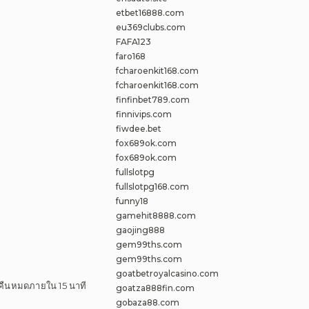
etbet16888.com
eu369clubs.com
FAFA123
faro168
fcharoenkit168.com
fcharoenkit168.com
finfinbet789.com
finnivips.com
fiwdee.bet
fox689ok.com
fox689ok.com
fullslotpg
fullslotpg168.com
funny18
gamehit8888.com
gaojing888
gem99ths.com
gem99ths.com
goatbetroyalcasino.com
ียคืนหมดภายใน 15 นาที
goatza888fin.com
gobaza88.com