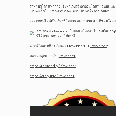
สำหรับผู้ใดกันที่กำลังมองหาเว็บสล็อตออนไลน์ที่ เล่นบันเทิง
เบิกเงินเร็วใน 30 วินาที จริงๆเพราะมันทำให้การเล่นเกม
สล็อตออนไลน์เป็นเรื่องที่ไม่ยาก สนุกสนาน และก็ชอบใจแ
ส่วนตัวผม ufawinner ในตอนนี้ไม่กลับไปเล่นเว็บเก่าๆ
ที่ได้มาจะถอนออกได้ทันที
ดาวน์โหลด สล็อตเว็บตรง ufawinner88
ufawinner
9 FEB
ขอขอบคุณมากเว็บ
ufawinner
https://rebrand.ly/ufawinner
https://cutly.info/ufawinner