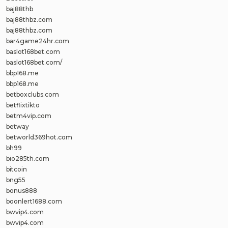
baj88thb
baj88thbz.com
baj88thbz.com
bar4game24hr.com
baslot168bet.com
baslot168bet.com/
bbp168.me
bbp168.me
betboxclubs.com
betflixtikto
betm4vip.com
betway
betworld369hot.com
bh99
bio285th.com
bitcoin
bng55
bonus888
boonlert1688.com
bwvip4.com
bwvip4.com