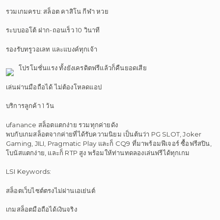
รวมเกมครบ: สล็อต คาสิโน กีฬา หวย
ระบบออโต้ ฝาก-ถอนเร็ว 10 วินาที
รองรับทรูวอเลท และแบงค์ทุกเจ้า
โปรโมชั่นแรง ทั้งยังเครดิตฟรีแล้วก็คืนยอดเสีย
เล่นผ่านมือถือได้ ไม่ต้องโหลดแอป
บริการลูกค้า 1 วัน
ufanance สล็อตแตกง่าย รวมทุกค่ายดัง
พบกับเกมสล็อตจากค่ายที่ได้รับความนิยม เป็นต้นว่า PG SLOT, Joker
Gaming, JILI, Pragmatic Play และก็ CQ9 ที่มาพร้อมฟีเจอร์ ซื้อฟรีสปิน,
โบนัสแตกง่าย, และก็ RTP สูง พร้อมให้ท่านทดลองเล่นฟรีได้ทุกเกม
LSI Keywords:
สล็อตเว็บไซต์ตรงไม่ผ่านเอเย่นต์
เกมสล็อตมือถือได้เงินจริง