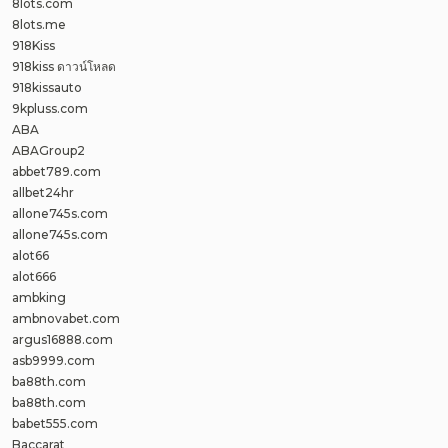
8lots.com
8lots.me
918Kiss
918kiss ดาวน์โหลด
918kissauto
9kpluss.com
ABA
ABAGroup2
abbet789.com
allbet24hr
allone745s.com
allone745s.com
alot66
alot666
ambking
ambnovabet.com
argus16888.com
asb9999.com
ba88th.com
ba88th.com
babet555.com
Baccarat