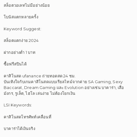
สล็อตวอเลทไม่มีอย่างน้อย
โบนัสแตกหลายครั้ง
Keyword Suggest:
สล็อตแตกง่าย 2024
ฝากอย่างต่ำ 1 บาท
ซื้อฟรีสปินได้
คาสิโนสด ufanance ถ่ายทอดสด 24 ชม.
บันเทิงใจกับเกมคาสิโนสดแบบเรียลไทม์จากค่าย SA Gaming, Sexy
Baccarat, Dream Gaming และ Evolution อย่างเช่น บาคาร่า, เสือ
มังกร, รูเล็ต, ไฮโล เล่นง่าย ไม่ต้องโยกเงิน
LSI Keywords:
คาสิโนสดโทรศัพท์เคลื่อนที่
บาคาร่าได้เงินจริง