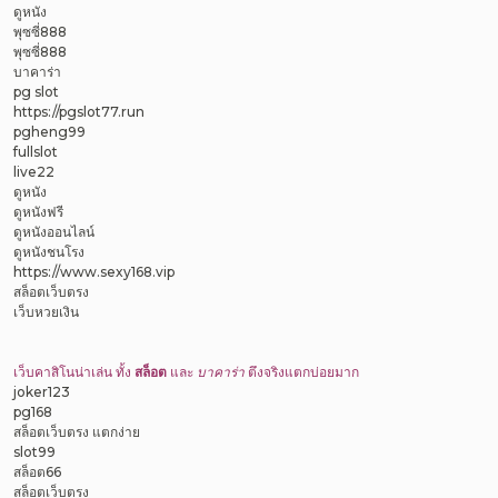
ดูหนัง
พุซซี่888
พุซซี่888
บาคาร่า
pg slot
https://pgslot77.run
pgheng99
fullslot
live22
ดูหนัง
ดูหนังฟรี
ดูหนังออนไลน์
ดูหนังชนโรง
https://www.sexy168.vip
สล็อตเว็บตรง
เว็บหวยเงิน
เว็บคาสิโนน่าเล่น ทั้ง
สล็อต
และ
บาคาร่า
ตึงจริงแตกบ่อยมาก
joker123
pg168
สล็อตเว็บตรง แตกง่าย
slot99
สล็อต66
สล็อตเว็บตรง