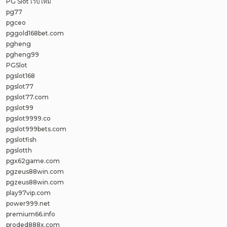
PG Slot เว็บใหม่
pg77
pgceo
pggold168bet.com
pgheng
pgheng99
PGSlot
pgslot168
pgslot77
pgslot77.com
pgslot99
pgslot9999.co
pgslot999bets.com
pgslotfish
pgslotth
pgx62game.com
pgzeus88win.com
pgzeus88win.com
play97vip.com
power999.net
premium66.info
proded888x.com