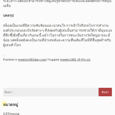
ระยะยาว แต่มันก็สามารถทำให้ผู้เล่นรู้สึกดีกับการเล่นและยึดติดกับการหมุน
เฉลี่ย
บทสรุป
สล็อตเป็นเกมที่มีความซับซ้อนและน่าสนใจ การเข้าใจถึงกลไกการทำงาน
องค์ประกอบและปัจจัยต่าง ๆ ที่ส่งผลกับผู้เล่นนั้นสามารถช่วยให้เรามีมุมมอง
ที่ลึกซึ้งยิ่งขึ้นเกี่ยวกับเกมนี้ แม้ว่าโอกาสในการชนะเงินรางวัลใหญ่อาจจะมี
น้อย แต่สล็อตยังคงเป็นเกมที่นำเสน่ห์และความตื่นเต้นที่ไม่มีที่สิ้นสุดสำหรับ
ผู้เล่นทั่วโลก
…
Posted in
meekin365day.com
Tagged
meekin365 เข้าสู่ระบบ
ค้นหา
สำหรับ:
หมวดหมู่
037movie