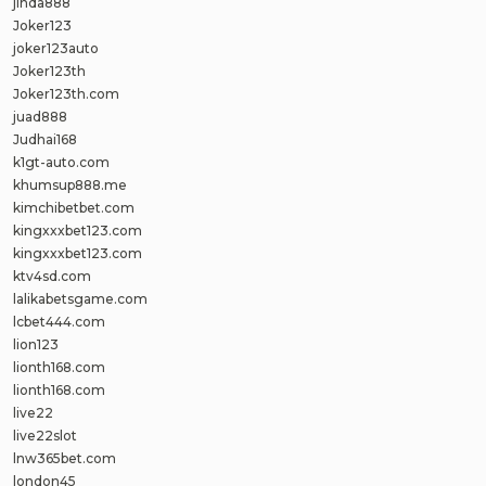
jinda888
Joker123
joker123auto
Joker123th
Joker123th.com
juad888
Judhai168
k1gt-auto.com
khumsup888.me
kimchibetbet.com
kingxxxbet123.com
kingxxxbet123.com
ktv4sd.com
lalikabetsgame.com
lcbet444.com
lion123
lionth168.com
lionth168.com
live22
live22slot
lnw365bet.com
london45