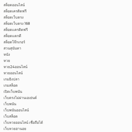
สล็อตออนไลน์
สล็อตเครดิตฟรี
สล็อตเว็บตรง
สล็อตเว็บตรง 168
สล็อตเเครดิตฟรี
สล็อตแตกดี
สล็อตโจ๊กเกอร์
สวนสุนันทา
หนัง
หวย
หวย24ออนไลน์
หวยออนไลน์
เกมยิงปลา
เกมสล็อต
เปิดเว็บพนัน
เว็บตรงไม่ผ่านเอเย่นต์
เว็บพนัน
เว็บพนันออนไลน์
เว็บสล็อต
เว็บหวยออนไลน์ เชื่อถือได้
เว็บหวยฮานอย