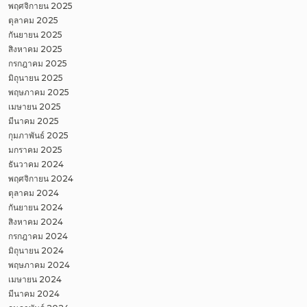
พฤศจิกายน 2025
ตุลาคม 2025
กันยายน 2025
สิงหาคม 2025
กรกฎาคม 2025
มิถุนายน 2025
พฤษภาคม 2025
เมษายน 2025
มีนาคม 2025
กุมภาพันธ์ 2025
มกราคม 2025
ธันวาคม 2024
พฤศจิกายน 2024
ตุลาคม 2024
กันยายน 2024
สิงหาคม 2024
กรกฎาคม 2024
มิถุนายน 2024
พฤษภาคม 2024
เมษายน 2024
มีนาคม 2024