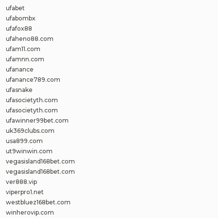
ufabet
ufabombx
ufafox88
ufaheno88.com
ufam11.com
ufamnn.com
ufanance
ufanance789.com
ufasnake
ufasocietyth.com
ufasocietyth.com
ufawinner99bet.com
uk369clubs.com
usa899.com
ut9winwin.com
vegasisland168bet.com
vegasisland168bet.com
ver888.vip
viperpro1.net
westbluez168bet.com
winherovip.com