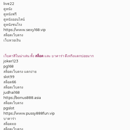
live22
ดูหนัง
ดูหนังฟรี
ดูหนังออนไลน์
ดูหนังชนโรง
https://www.sexy168.vip
สล็อตเว็บตรง
เว็บหวยเงิน
เว็บคาสิโนน่าเล่น ทั้ง
สล็อต
และ
บาคาร่า
ตึงจริงแตกบ่อยมาก
joker123
pg168
สล็อตเว็บตรง แตกง่าย
slot99
สล็อต66
สล็อตเว็บตรง
judhai168
https://bonus888.asia
สล็อตเว็บตรง
pgslot
https://www.pussy888fun.vip
บาคาร่า
สล็อตxo
สล็อตเว็บตรง