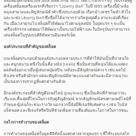
สล็อตมีจุดเริ่มต้นในช่วงปลายทศวรรษ 1800 โดย Charles Fey ได้ประดิษฐ์
เครื่องสล็อตเครื่องแรกที่เรียกว่า “Liberty Bell” ในปี 1895 เครื่องนี้มีวงล้อ
หมุนสามวงและสัญลักษณ์ห้าตัว ซึ่งประกอบด้วย เกือกม้า เพชร โพดำ หัวใจ
และระฆัง Liberty Bell ซึ่งชื่อก็ได้มาจากรางวัลสูงสุดคือ สามระฆังที่เรียง
กัน เมื่อเวลาผ่านไป สล็อตก็ได้พัฒนาไปตามยุคสมัย ในยุคแรก ๆ จะเป็น
เครื่องจักรกล แต่ต่อมาได้พัฒนาเป็นระบบไฟฟ้า และในปัจจุบันเราสามารถ
เล่นสล็อตในรูปแบบดิจิทัลผ่านอินเทอร์เน็ต
องค์ประกอบที่สำคัญของสล็อต
เกมสล็อตประกอบด้วยองค์ประกอบหลายประการที่ทำให้มันเป็นที่น่าสนใจ
และสนุกสนาน หนึ่งในนั้นคือวงล้อ (reels) ซึ่งเป็นส่วนที่หมุนได้และแสดง
ผลลัพธ์ออกมาเมื่อผู้เล่นกดปุ่มสปิน วงล้อจะมีสัญลักษณ์ต่าง ๆ เช่น ผลไม้
ตัวเลข หรือตัวอักษร แต่ละสัญลักษณ์มีค่าคะแนนต่างกันและมีความน่าจะ
เป็นของการปรากฏที่แตกต่างกันด้วย
อีกองค์ประกอบที่สำคัญคือเพย์ไลน์ (paylines) ซึ่งเป็นเส้นที่กำหนดว่าจะ
เริ่มและสิ้นสุดที่ไหนในการจับคู่สัญลักษณ์ หากสัญลักษณ์ตรงตามเพย์ไลน์ที่
กำหนด ผู้เล่นก็จะชนะรางวัล นอกจากนี้ยังมีฟีเจอร์พิเศษต่าง ๆ เช่น โบนัส
แจ็คพอต และฟีเจอร์ฟรีสปินที่ช่วยเพิ่มความตื่นเต้นและโอกาสในการชนะ
กลไกการทำงานของสล็อต
การทำงานของสล็อตในยุคดิจิทัลนั้นแตกต่างจากยุคแรก ๆ ที่ใช้ระบบกลไก