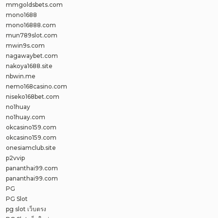
mmgoldsbets.com
mono1688
mono16888.com
mun789slot.com
mwin9s.com
nagawaybet.com
nakoya1688.site
nbwin.me
nemo168casino.com
niseko168bet.com
no1huay
no1huay.com
okcasino159.com
okcasino159.com
onesiamclub.site
p2vvip
pananthai99.com
pananthai99.com
PG
PG Slot
pg slot เว็บตรง