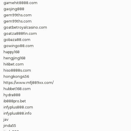
gamehit8888.com
gaojing888
gem99ths.com
gem99ths.com
goatbetroyalcasino.com
goatza888fin.com
gobaza88.com
gowingo88.com
happy168
hengjing168
hi6bet.com
hiso8888s.com
hongkong456
https://www.mfj889xx.com/
hubbet168.com
hydra888
ib888pro.bet
infyplus888.com
infyplus888.info
jav
jinda55