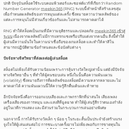
ปกติ ปัจจุบันสล็อตใช้ระบบคอมพิวเตอร์และซอฟต์แวร์ที่เรียกว่า Random
Number Generator
meekin365
(RNG) ระบบนี้ทำหน้าที่สร้างเลขสุ่ม
เพื่อกำหนดผลลัพธ์ของการหมุนแต่ละครั้ง ซึ่งหมายความว่าผลลัพธ์ของ
แต่ละการหมุนไม่มีส่วนเกี่ยวข้องกันและไม่สามารถคาดเดาได้
RNG ทำให้สล็อตเป็นเกมที่มีความยุติธรรมและปลอดภัย
meekin365 เข้าสู่
ระบบ
เนื่องจากผลลัพธ์ไม่มีการแทรกแซงหรือปรับแต่งจากคนอื่น สิ่งนี้ทำให้
ผู้เล่นมีความมั่นใจในความน่าเชื่อถือของเกมสล็อต และทำให้คาสิโน
สามารถปฏิบัติตามข้อกำหนดและข้อบังคับต่าง ๆ
ปัจจัยทางจิตวิทยาที่ส่งผลต่อผู้เล่นสล็อต
สล็อตไม่เพียงได้รับความนิยมเพราะการลุ้นรางวัลใหญ่เท่านั้น แต่ยังมีปัจจัย
ทางจิตวิทยาอื่น ๆ ที่ทำให้ผู้คนชอบเล่น หนึ่งในนั้นคือความผันแผวน
(volatility) ซึ่งหมายถึงการที่ผลลัพธ์ของสล็อตมีความหลากหลายและไม่
คาดเดาได้ ความผันแผวนนี้ให้ความรู้สึกตื่นเต้นและท้าทาย
อีกปัจจัยหนึ่งคือการออกแบบเสียงและภาพกราฟิกที่น่าสนใจ เสียงเพลง
เครื่องเสียงของการหมุน และแสงสีที่ฉูดฉาด ทำให้ผู้เล่นรู้สึกว่าตนเองกำลัง
อยู่ในเวทีการแสดง และมีส่วนร่วมในกระบวนการเล่นอย่างพิเศษ
นอกจากนี้ การได้รับรางวัลเล็ก ๆ น้อย ๆ ในระยะสั้นเป็นประจำยังสร้างแรง
จูงใจให้ผู้เล่นเล่นต่อไป การชนะบางครั้งอาจไม่เพียงพอกับการขาดทุนใน