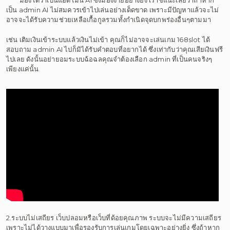
มองได้ว่าเป็นแอดไม่น AI ซึ่งมองง่ายอย่างยิ่ง เราชี้แนะเลยว่าถ้าหาก
เป็น admin AI ไม่สมควรเข้าไปเล่นอย่างเด็ดขาด เพราะมีปัญหาแล้วจะไม่
อาจจะได้รับความช่วยเหลือเกื้อกูลรวมทั้งกำเนิดจุดบกพร่องอื่นๆตามมา
เช่น เติมเงินเข้าระบบแล้วเงินไม่เข้า คุณก็ไม่อาจจะเล่นเกม 168slot ได้
สอบถาม admin AI ไปก็มิได้รับคำตอบที่อยากได้ ซึ่งเท่ากับว่าคุณเสียเงินฟรี
ไปเลย ดังนั้นอย่ายอมระบบฉ้อฉลคุณจำต้องเลือก admin ที่เป็นคนจริงๆ
เพียงแค่นั้น
2.ระบบไม่เสถียร เว็บปลอมหรือเว็บที่ด้อยคุณภาพ ระบบจะไม่มีความเสถียร
เพราะไม่ได้วางแบบมาเพื่อรองรับการเล่นเกมโดยเฉพาะอย่างยิ่ง ซึ่งถ้าหาก