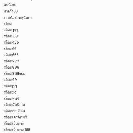
มันนี่เกม
มาเก๊า69
ราชภัฏสวนสุนันทา
สล็อต
สล็อต pg
สล็อต168
สล็อต456
สล็อต66
สล็อต666
สล็อต777
สล็อต888
สล็อต918kiss
สล็อต99
สล็อตpg
สล็อตxo
สล็อตพุซซี่
สล็อตมันนี่เกม
สล็อตออนไลน์
สล็อตเครดิตฟรี
สล็อตเว็บตรง
สล็อตเว็บตรง 168