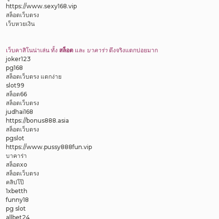
https://www.sexy168.vip
สล็อตเว็บตรง
เว็บหวยเงิน
เว็บคาสิโนน่าเล่น ทั้ง
สล็อต
และ
บาคาร่า
ตึงจริงแตกบ่อยมาก
joker123
pg168
สล็อตเว็บตรง แตกง่าย
slot99
สล็อต66
สล็อตเว็บตรง
judhai168
https://bonus888.asia
สล็อตเว็บตรง
pgslot
https://www.pussy888fun.vip
บาคาร่า
สล็อตxo
สล็อตเว็บตรง
คลิปโป๊
1xbetth
funny18
pg slot
allbet24