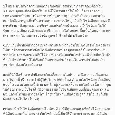
5.ไม่มีระบบรักษาความปลอดภัยของข้อมูลสมาชิก การที่คุณเลือกเว็บ
168slot คุณจะต้องเลือกเว็บไซต์ที่ให้ความเอาใจใส่ในเรื่องของความ
ปลอดภัยมาเป็นชั้น 1 เนื่องจากว่าข้อมูลของคุณสำหรับในการสมัครเป็น
สมาชิกจึงควรถูกเก็บเป็นความลับแต่ว่าส่วนใหญ่แล้วเว็บไซต์เลียนแบบจะมี
การเปิดเผยข้อมูลของสมาชิกเพื่อผลประโยชน์ของทางเว็บไซต์เอง ไม่ได้
รักษาความเป็นส่วนตัวของสมาชิกแต่อย่างใดโดยเหตุนั้นเป็นโทษมากมายๆ
เพราะเหตุว่าไม่เคยทราบว่าข้อมูลจะรั่วไหลไปทางไหนบ้าง
6.เป็นเว็บที่จ่ายเงินรางวัลไม่ตามกำหนด เพราะว่าเว็บไซต์ปลอมไม่ต้องการ
ให้สมาชิกสามารถเบิกเงินได้ จึงมีการผิดนัดอยู่หลายครั้งในการชำระเงิน
รางวัลไม่ตรง ซึ่งบางคนก็มิได้รับเงินรางวัลเลยเว็บไซต์ปิดแล้วก็เปลี่ยนไปตั้ง
ชื่อเว็บใหม่ทำแบบงี้ไปเรื่อยมีอันตรายอย่างยิ่ง คุณไม่ควรเข้าไปเล่นเว็บ
168slot ปลอมโดยเด็ดขาด
และก็นี่ก็คือข้อควรคำนึงของเว็บสล็อตออนไลน์ปลอม ซึ่งระบาดเป็นอย่าง
มากในยุคนี้ เนื่องจากว่ามีผู้ให้บริการ 168สล็อต จำนวนไม่ใช่น้อย เว็บเลียน
แบบก็เลยฉวยโอกาสนี้เข้ามาคดโกงผู้เล่นเกมสล็อตออนไลน์ ฉะนั้นหากคุณ
ไม่ต้องการพบเว็บไซต์ไม่มีอารยธรรมเว็บไซต์เลียนแบบที่ด้อยคุณภาพเล่น
เกมแล้วมิได้รับเงินรางวัลโดนโกงทำให้ท่านเสียความรู้สึกเสียใจและก็เสีย
เงินเสียทองไปโดยใช่เหตุ
เราแนะนำเว็บไซต์สล็อตออนไลน์อันดับ 1 ที่มีคุณภาพสูงเชื่อถือได้ว่าเล่นเกม
ที่นี่ดีแน่นอนเป็น 168slot เว็บไซต์แห่งนี้เป็นที่รู้จักมายาวนาน และมีผู้เล่น