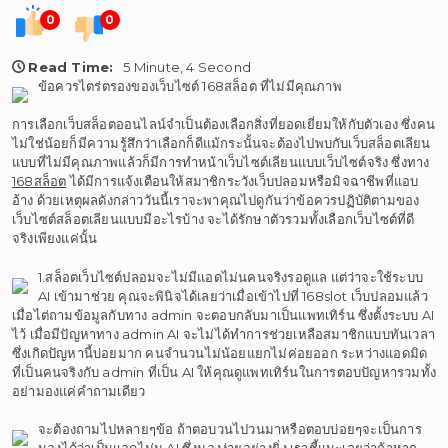
0
0
Read Time:
5 Minute, 4 Second
ข้อควรไตร่ตรองของเว็บไซต์ 168สล็อต ที่ไม่มีคุณภาพ
การเลือกเว็บสล็อตออนไลน์จำเป็นต้องเลือกสิ่งที่ยอดเยี่ยมให้กับตัวเอง ซึ่งคน
ไม่ใช่น้อยก็มีความรู้สึกว่าเลือกก็ดีแม้กระนั้นจะต้องไปพบกับเว็บสล็อตเลียน
แบบที่ไม่มีคุณภาพแล้วก็มีการทำหน้าเว็บไซต์เลียนแบบเว็บไซต์จริง ซึ่งทาง
168สล็อต
ได้มีการแจ้งเตือนให้สมาชิกระวังเว็บปลอมหรือมิจฉาชีพที่แอบ
อ้าง ด้วยเหตุผลดังกล่าววันนี้เราจะพาคุณไปดูกันว่าข้อควรปฏิบัติตามของ
เว็บไซต์สล็อตเลียนแบบมีอะไรบ้าง จะได้รักษาตัวรวมทั้งเลือกเว็บไซต์ที่ดี
จริงเพียงแค่นั้น
1.สล็อตเว็บไซต์ปลอมจะไม่มีแอดไม่นคนจริงรอดูแล แต่ว่าจะใช้ระบบ
AI เข้ามาช่วย คุณจะพินิจได้เลยว่าเมื่อเข้าไปที่ 168slot เว็บปลอมแล้ว
เมื่อไต่ถามข้อมูลกับทาง admin จะตอบกลับมาเป็นแพทเทิร์น ซึ่งตั้งระบบ AI
ไว้ เมื่อมีปัญหาทาง admin AI จะไม่ได้ทำการช่วยเหลือสมาชิกแบบทันเวลา
ซึ่งเกิดปัญหานี้บ่อยมาก คนจำนวนไม่น้อยแยกไม่ค่อยออก ระหว่างแอดมิด
ที่เป็นคนจริงกับ admin ที่เป็น AI ให้คุณดูแพทเทิร์นในการตอบปัญหารวมทั้ง
อย่ามองแค่คำถามเดียว
จะต้องถามไปหลายๆข้อ ถ้าตอบวนไปวนมาหรือตอบบ่อยๆจะเป็นการ