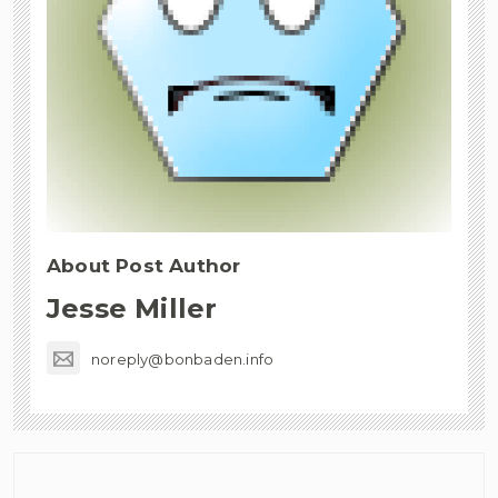
About Post Author
Jesse Miller
noreply@bonbaden.info