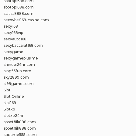
sbotop1688.com
sbotop1688.com
sclass8888.com
sexxybet168-casino.com
sexy168
sexy168vip
sexyauto168
sexybaccarat168.com
sexygame
sexygameplus.me
shinobi24hr.com
sing55fun.com
sky2899.com
sl99games.com
Slot
Slot Online
slot168
Slotxo
slotxo24hr
spbetflik888.com
spbetflik888.com
sqgame555s.com