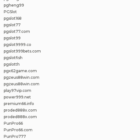
pgheng99
PGSlot
pgslot168
pgslot77
pgslot77.com
pgslot99
pgslot9999.co
pgslot999bets.com
pgslotfish
pgslotth
pgx62game.com
pgzeus88win.com
pgzeus88win.com
play97vip.com
power999.net
premium66.info
proded888x.com
proded888x.com
PunPro66
PunPro66.com
PunPro777