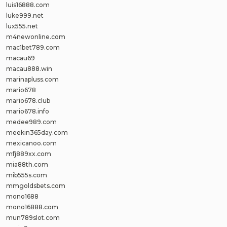
luis16888.com
luke999.net
lux555.net
m4newonline.com
mac1bet789.com
macau69
macau888.win
marinapluss.com
mario678
mario678.club
mario678.info
medee989.com
meekin365day.com
mexicanoo.com
mfj889xx.com
mia88th.com
mib555s.com
mmgoldsbets.com
mono1688
mono16888.com
mun789slot.com