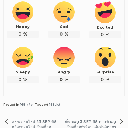
Happy
Sad
Excited
0
%
0
%
0
%
Sleepy
Angry
Surprise
0
%
0
%
0
%
Posted in
168 สล็อต
Tagged
168slot
แนะแนว
สล็อตออนไลน์ 25 SEP 68
สล็อตpg 3 SEP 68 ทางเข้าpg
เรื่อง
สล็อตออนไลน์ เว็บสล็อต
เว็บสล็อตตัวท็อป เล่นมันส์ทุกตา