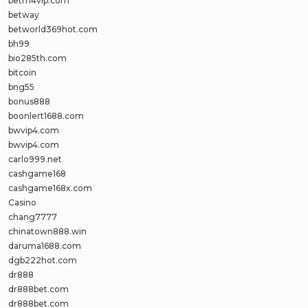
betm4vip.com
betway
betworld369hot.com
bh99
bio285th.com
bitcoin
bng55
bonus888
boonlert1688.com
bwvip4.com
bwvip4.com
carlo999.net
cashgame168
cashgame168x.com
Casino
chang7777
chinatown888.win
daruma1688.com
dgb222hot.com
dr888
dr888bet.com
dr888bet.com