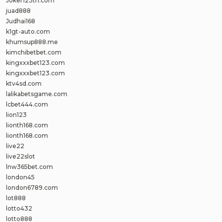
Joker123th.com
juad888
Judhai168
k1gt-auto.com
khumsup888.me
kimchibetbet.com
kingxxxbet123.com
kingxxxbet123.com
ktv4sd.com
lalikabetsgame.com
lcbet444.com
lion123
lionth168.com
lionth168.com
live22
live22slot
lnw365bet.com
london45
london6789.com
lot888
lotto432
lotto888