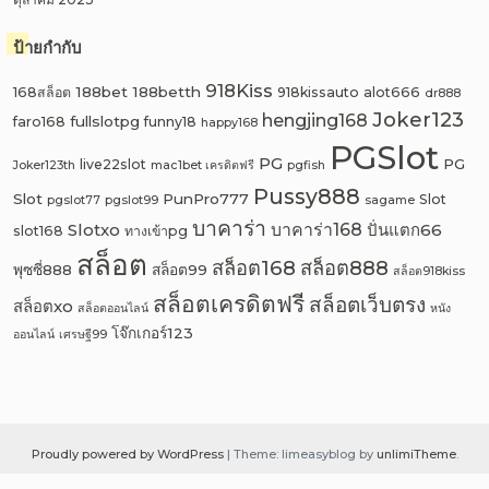
ป้ายกำกับ
918Kiss
188bet
188betth
168สล็อต
918kissauto
alot666
dr888
Joker123
hengjing168
fullslotpg
faro168
funny18
happy168
PGSlot
PG
PG
live22slot
Joker123th
mac1bet เครดิตฟรี
pgfish
Pussy888
Slot
PunPro777
Slot
pgslot77
pgslot99
sagame
บาคาร่า
Slotxo
บาคาร่า168
ปั่นแตก66
slot168
ทางเข้าpg
สล็อต
สล็อต168
สล็อต888
พุซซี่888
สล็อต99
สล็อต918kiss
สล็อตเครดิตฟรี
สล็อตเว็บตรง
สล็อตxo
สล็อตออนไลน์
หนัง
โจ๊กเกอร์123
ออนไลน์
เศรษฐี99
Proudly powered by WordPress
|
Theme: limeasyblog by
unlimiTheme
.