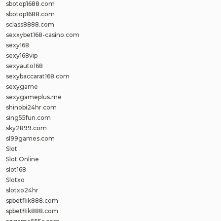
sbotop1688.com
sbotop1688.com
sclass8888.com
sexxybet168-casino.com
sexy168
sexy168vip
sexyauto168
sexybaccarat168.com
sexygame
sexygameplus.me
shinobi24hr.com
sing55fun.com
sky2899.com
sl99games.com
Slot
Slot Online
slot168
Slotxo
slotxo24hr
spbetflik888.com
spbetflik888.com