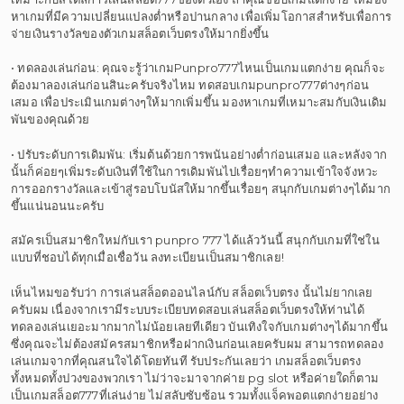
หาเกมที่มีความเปลี่ยนแปลงต่ำหรือปานกลาง เพื่อเพิ่มโอกาสสำหรับเพื่อการ
จ่ายเงินรางวัลของตัวเกมสล็อตเว็บตรงให้มากยิ่งขึ้น
• ทดลองเล่นก่อน: คุณจะรู้ว่าเกมPunpro777ไหนเป็นเกมแตกง่าย คุณก็จะ
ต้องมาลองเล่นก่อนสินะครับจริงไหม ทดสอบเกมpunpro777ต่างๆก่อน
เสมอ เพื่อประเมินเกมต่างๆให้มากเพิ่มขึ้น มองหาเกมที่เหมาะสมกับเงินเดิม
พันของคุณด้วย
• ปรับระดับการเดิมพัน: เริ่มต้นด้วยการพนันอย่างต่ำก่อนเสมอ และหลังจาก
นั้นก็ค่อยๆเพิ่มระดับเงินที่ใช้ในการเดิมพันไปเรื่อยๆทำความเข้าใจจังหวะ
การออกรางวัลและเข้าสู่รอบโบนัสให้มากขึ้นเรื่อยๆ สนุกกับเกมต่างๆได้มาก
ขึ้นแน่นอนนะครับ
สมัครเป็นสมาชิกใหม่กับเรา punpro 777 ได้แล้ววันนี้ สนุกกับเกมที่ใช่ใน
แบบที่ชอบได้ทุกเมื่อเชื่อวัน ลงทะเบียนเป็นสมาชิกเลย!
เห็นไหมขอรับว่า การเล่นสล็อตออนไลน์กับ สล็อตเว็บตรง นั้นไม่ยากเลย
ครับผม เนื่องจากเรามีระบบระเบียบทดสอบเล่นสล็อตเว็บตรงให้ท่านได้
ทดลองเล่นเยอะมากมากไม่น้อยเลยทีเดียว บันเทิงใจกับเกมต่างๆได้มากขึ้น
ซึ่งคุณจะไม่ต้องสมัครสมาชิกหรือฝากเงินก่อนเลยครับผม สามารถทดลอง
เล่นเกมจากที่คุณสนใจได้โดยทันที รับประกันเลยว่า เกมสล็อตเว็บตรง
ทั้งหมดทั้งปวงของพวกเรา ไม่ว่าจะมาจากค่าย pg slot หรือค่ายใดก็ตาม
เป็นเกมสล็อต777ที่เล่นง่าย ไม่สลับซับซ้อน รวมทั้งแจ็คพอตแตกง่ายอย่าง