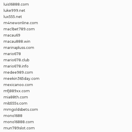
luis16888.com
luke999.net
lux555.net
m4newonline.com
mac1bet789.com
macau69
macau888.win
marinapluss.com
mario678
mario678.club
mario678.info
medee989.com
meekin365day.com
mexicanoo.com
mfj889xx.com
mia88th.com
mib555s.com
mmgoldsbets.com
mono1688
mono16888.com
mun789slot.com