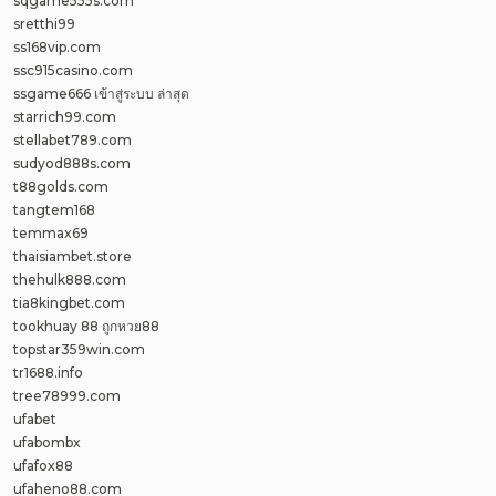
sqgame555s.com
sretthi99
ss168vip.com
ssc915casino.com
ssgame666 เข้าสู่ระบบ ล่าสุด
starrich99.com
stellabet789.com
sudyod888s.com
t88golds.com
tangtem168
temmax69
thaisiambet.store
thehulk888.com
tia8kingbet.com
tookhuay 88 ถูกหวย88
topstar359win.com
tr1688.info
tree78999.com
ufabet
ufabombx
ufafox88
ufaheno88.com