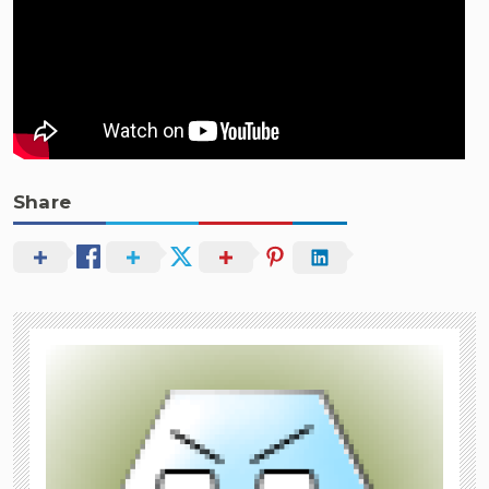
Share