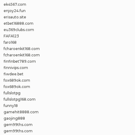
ek4567.com
enjoy24.fun
erisauto.site
etbet16888.com
eu369clubs.com
FAFA123
faro168
fcharoenkit168.com
fcharoenkit168.com
finfinbet789.com
finnivips.com
fiwdee.bet
fox689ok.com
fox689ok.com
fullslotpg
fullslotpg168.com
funny18
gamehit8888.com
gaojing888
gem99ths.com
gem99ths.com