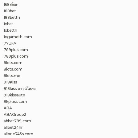
168สล็อต
188bet
188betth
1xbet
1xbetth
1xgameth.com
77UFA
789plus.com
789plus.com
8lots.com
8lots.com
8lots.me
918Kiss
918kiss ดาวน์โหลด
918kissauto
9kpluss.com
ABA
ABAGroup2
abbet789.com
allbet24hr
allone745s.com