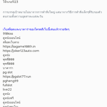
โจ๊กเกอร์123
การบรรลุเป้าหมายไม่มาจากการทำสิ่งใหญ่ แต่มาจากวิธีการทำสิ่งเล็กๆที่รับรองตัว
ตนรวมทั้งความอุตสาหะแต่ละวัน
เว็บสล็อตและบาคาร่าของโครตดีเว็บนี้เล่นแล้วรวยจัดๆ
918kiss
ดูหนังออนไลน์
สล็อตเว็บตรง
https://sagame168th.in
https://joker123auto.com
ดูหนัง
พุซซี่888
พุซซี่888
บาคาร่า
pg slot
https://pgslot77.run
pgheng99
fullslot
live22
ดูหนัง
ดูหนังฟรี
ดูหนังออนไลน์
ดูหนังชนโรง