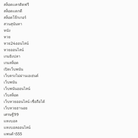
สล็อตเเครดิตฟรี
สล็อตแตกดี
สล็อตโจ๊กเกอร์
สวนสุนันทา
หนัง
หวย
หวย24ออนไลน์
หวยออนไลน์
เกมยิงปลา
เกมสล็อต
เปิดเว็บพนัน
เว็บตรงไม่ผ่านเอเย่นต์
เว็บพนัน
เว็บพนันออนไลน์
เว็บสล็อต
เว็บหวยออนไลน์ เชื่อถือได้
เว็บหวยฮานอย
เศรษฐี99
แทงบอล
แทงบอลออนไลน์
แพนด้า555