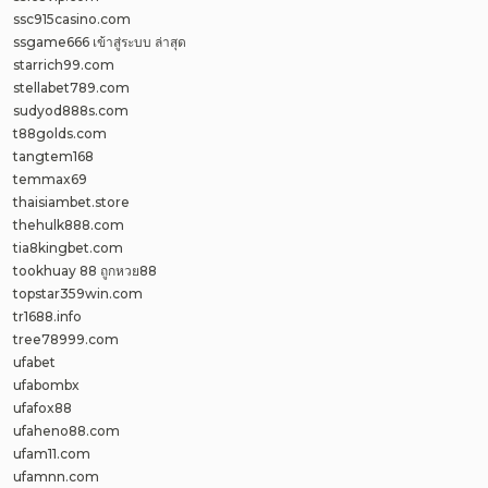
ssc915casino.com
ssgame666 เข้าสู่ระบบ ล่าสุด
starrich99.com
stellabet789.com
sudyod888s.com
t88golds.com
tangtem168
temmax69
thaisiambet.store
thehulk888.com
tia8kingbet.com
tookhuay 88 ถูกหวย88
topstar359win.com
tr1688.info
tree78999.com
ufabet
ufabombx
ufafox88
ufaheno88.com
ufam11.com
ufamnn.com