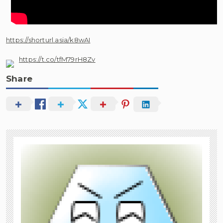
https://shorturl.asia/k8wAI
https://t.co/tfM79rH8Zv
Share