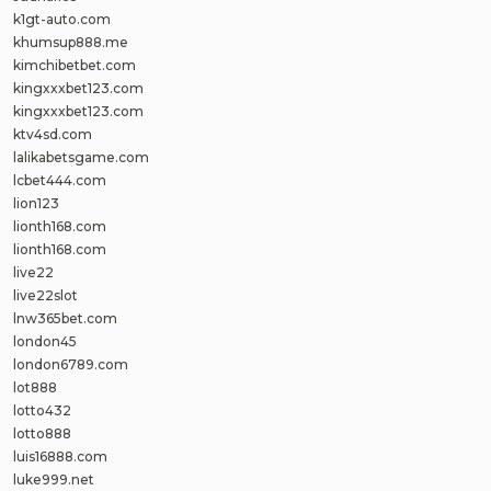
k1gt-auto.com
khumsup888.me
kimchibetbet.com
kingxxxbet123.com
kingxxxbet123.com
ktv4sd.com
lalikabetsgame.com
lcbet444.com
lion123
lionth168.com
lionth168.com
live22
live22slot
lnw365bet.com
london45
london6789.com
lot888
lotto432
lotto888
luis16888.com
luke999.net