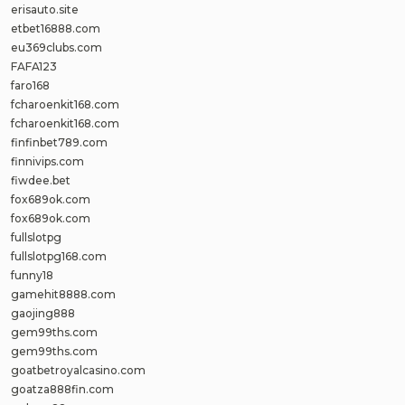
erisauto.site
etbet16888.com
eu369clubs.com
FAFA123
faro168
fcharoenkit168.com
fcharoenkit168.com
finfinbet789.com
finnivips.com
fiwdee.bet
fox689ok.com
fox689ok.com
fullslotpg
fullslotpg168.com
funny18
gamehit8888.com
gaojing888
gem99ths.com
gem99ths.com
goatbetroyalcasino.com
goatza888fin.com