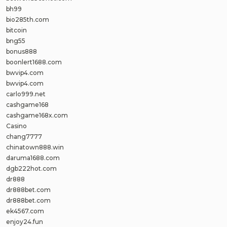
bh99
bio285th.com
bitcoin
bng55
bonus888
boonlert1688.com
bwvip4.com
bwvip4.com
carlo999.net
cashgame168
cashgame168x.com
Casino
chang7777
chinatown888.win
daruma1688.com
dgb222hot.com
dr888
dr888bet.com
dr888bet.com
ek4567.com
enjoy24.fun