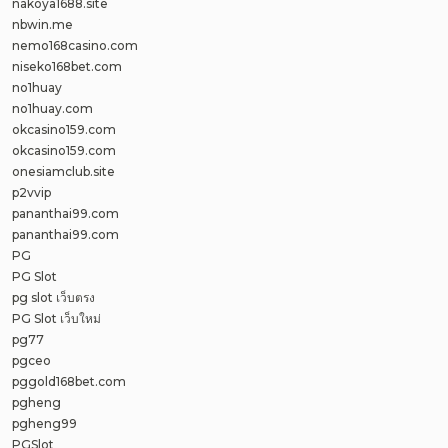
nakoya1688.site
nbwin.me
nemo168casino.com
niseko168bet.com
no1huay
no1huay.com
okcasino159.com
okcasino159.com
onesiamclub.site
p2vvip
pananthai99.com
pananthai99.com
PG
PG Slot
pg slot เว็บตรง
PG Slot เว็บใหม่
pg77
pgceo
pggold168bet.com
pgheng
pgheng99
PGSlot