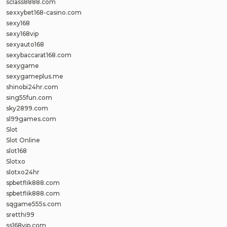
sclass8888.com
sexxybet168-casino.com
sexy168
sexy168vip
sexyauto168
sexybaccarat168.com
sexygame
sexygameplus.me
shinobi24hr.com
sing55fun.com
sky2899.com
sl99games.com
Slot
Slot Online
slot168
Slotxo
slotxo24hr
spbetflik888.com
spbetflik888.com
sqgame555s.com
sretthi99
ss168vip.com