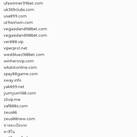
ufawinner99bet.com
uk369clubs.com
usa899.com
ut9winwin.com
vegasisland168bet.com
vegasisland168bet.com
ver888.vip
viperpro1.net
westbluez168bet.com
winherovip.com
wkslotonline.com
xpay88game.com
xway.info
yak699.net
yumyum168.com
z5vip.me
zaf888s.com
zeus66
zeus88new.com
ขายทะเบียนรถ
คาสิโน