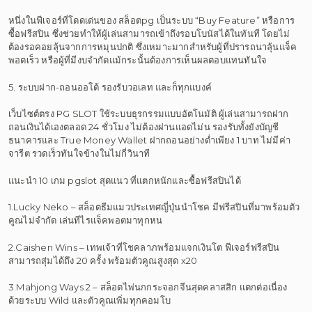
หนึ่งในฟีเจอร์ที่โดดเด่นของ สล็อตpg เป็นระบบ “Buy Feature” หรือการ
ซื้อฟรีสปิน ซึ่งช่วยทำให้ผู้เล่นสามารถเข้าถึงรอบโบนัสได้ในทันที โดยไม่
ต้องรอคอยลุ้นจากการหมุนปกติ ซึ่งเหมาะมากสำหรับผู้ที่ปรารถนาลุ้นแจ็ค
พอตเร็ว หรือผู้ที่มีงบจำกัดแม้กระนั้นต้องการเห็นผลตอบแทนทันใจ
5. ระบบฝาก-ถอนออโต้ รองรับวอเลท และก็ทุกแบงค์
เว็บไซต์ตรง PG SLOT ใช้ระบบธุรกรรมแบบอัตโนมัติ ผู้เล่นสามารถฝาก
ถอนเงินได้เองตลอด 24 ชั่วโมง ไม่ต้องผ่านแอดไม่น รองรับทั้งยังบัญชี
ธนาคารและ True Money Wallet ฝากถอนอย่างต่ำเพียง 1 บาท ไม่มีค่า
จารีต รวดเร็วทันใจข้างในไม่กี่วินาที
แนะนำ 10 เกม pgslot สุดแนว ที่แตกหนักและซื้อฟรีสปินได้
1.Lucky Neko – สล็อตธีมแมวประเทศญี่ปุ่นนำโชค มีฟรีสปินที่มาพร้อมตัว
คูณไม่จำกัด เล่นทีไรแจ็คพอตมาทุกหน
2.Caishen Wins – เทพเจ้าที่โชคลาภพร้อมแจกเงินโต ฟีเจอร์ฟรีสปิน
สามารถสุ่มได้ถึง 20 ครั้ง พร้อมตัวคูณสูงสุด x20
3.Mahjong Ways 2 – สล็อตไพ่นกกระจอกจีนสุดคลาสสิก แตกต่อเนื่อง
ด้วยระบบ Wild และตัวคูณเพิ่มทุกคอมโบ