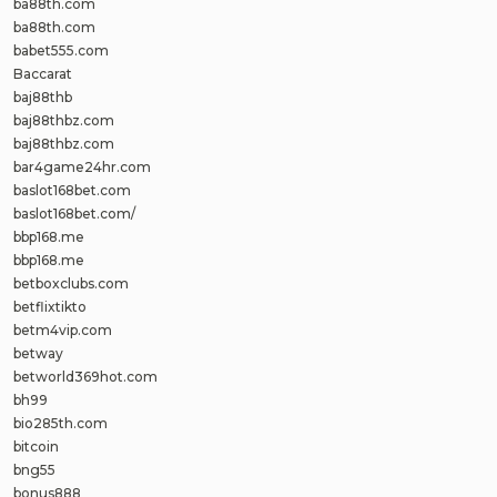
ba88th.com
ba88th.com
babet555.com
Baccarat
baj88thb
baj88thbz.com
baj88thbz.com
bar4game24hr.com
baslot168bet.com
baslot168bet.com/
bbp168.me
bbp168.me
betboxclubs.com
betflixtikto
betm4vip.com
betway
betworld369hot.com
bh99
bio285th.com
bitcoin
bng55
bonus888