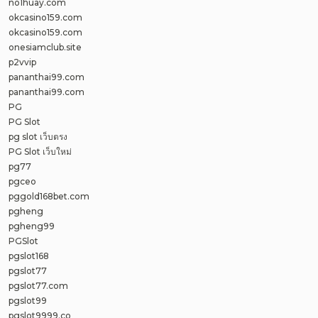
no1huay.com
okcasino159.com
okcasino159.com
onesiamclub.site
p2vvip
pananthai99.com
pananthai99.com
PG
PG Slot
pg slot เว็บตรง
PG Slot เว็บใหม่
pg77
pgceo
pggold168bet.com
pgheng
pgheng99
PGSlot
pgslot168
pgslot77
pgslot77.com
pgslot99
pgslot9999.co