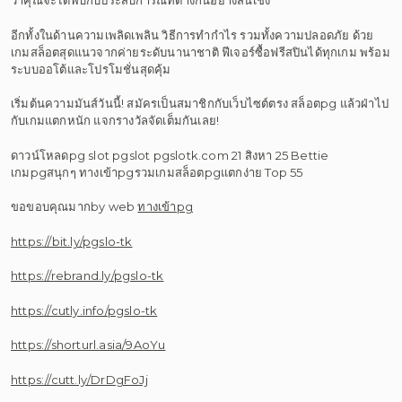
ว่าคุณจะได้พบกับประสบการณ์ที่ต่างกันอย่างสิ้นเชิง
อีกทั้งในด้านความเพลิดเพลิน วิธีการทำกำไร รวมทั้งความปลอดภัย ด้วย
เกมสล็อตสุดแนวจากค่ายระดับนานาชาติ ฟีเจอร์ซื้อฟรีสปินได้ทุกเกม พร้อม
ระบบออโต้และโปรโมชั่นสุดคุ้ม
เริ่มต้นความมันส์วันนี้! สมัครเป็นสมาชิกกับเว็บไซต์ตรง สล็อตpg แล้วฝ่าไป
กับเกมแตกหนัก แจกรางวัลจัดเต็มกันเลย!
ดาวน์โหลดpg slot pgslot pgslotk.com 21 สิงหา 25 Bettie
เกมpgสนุกๆ ทางเข้าpgรวมเกมสล็อตpgแตกง่าย Top 55
ขอขอบคุณมากby web
ทางเข้าpg
https://bit.ly/pgslo-tk
https://rebrand.ly/pgslo-tk
https://cutly.info/pgslo-tk
https://shorturl.asia/9AoYu
https://cutt.ly/DrDgFoJj