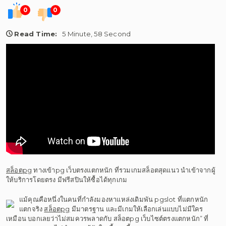
0
0
Read Time:
5 Minute, 58 Second
สล็อตpg
ทางเข้าpg เว็บตรงแตกหนัก ที่รวมเกมสล็อตสุดแนว นำเข้าจากผู้
ให้บริการโดยตรง มีฟรีสปินให้ซื้อได้ทุกเกม
แม้คุณคือหนึ่งในคนที่กำลังมองหาแหล่งเดิมพัน pgslot ที่แตกหนัก
แตกจริง
สล็อตpg
มีมาตรฐาน และมีเกมให้เลือกเล่นแบบไม่มีใคร
เหมือน บอกเลยว่าไม่สมควรพลาดกับ สล็อตpg เว็บไซต์ตรงแตกหนัก” ที่