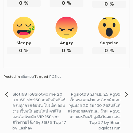
0
%
0
%
0
%
Sleepy
Angry
Surprise
0
%
0
%
0
%
Posted in
สล็อตpg
Tagged
PGSlot
แนะแนว
Slot168 168Slotvip.me 20
Pgslot99 21 พ.ย. 25 Pg99
เรื่อง
ก.ย. 68 slot168 เกมลิขสิทธิ์แท้
เว็บตรง เล่นง่าย คนไทยคุ้นเคย
ครบทุกการเดิมพัน โปรเด็ด ถอน
ทุนน้อย 20 รับ 100 ลิขสิทธิ์แท้
ง่าย เว็บพนันออนไลน์ คาสิโน
แจ็คพอตแตกวันละ ล้าน! Pg99
ออนไลน์ระดับ VIP 168slot
แจกเครดิตฟรี สูงถึงวันละ แสน!
สร้างรายได้ง่ายๆ ลุยเลย Top 17
Top 57 by Brian
by Lashay
pgslots.run