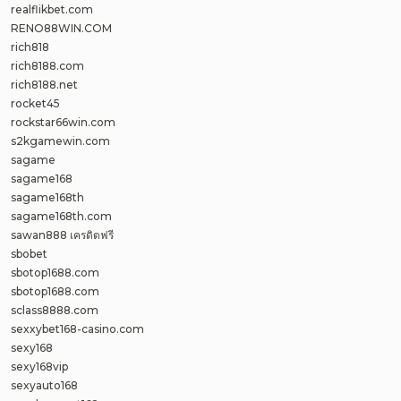
realflikbet.com
RENO88WIN.COM
rich818
rich8188.com
rich8188.net
rocket45
rockstar66win.com
s2kgamewin.com
sagame
sagame168
sagame168th
sagame168th.com
sawan888 เครดิตฟรี
sbobet
sbotop1688.com
sbotop1688.com
sclass8888.com
sexxybet168-casino.com
sexy168
sexy168vip
sexyauto168