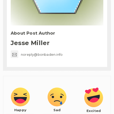
About Post Author
Jesse Miller
noreply@bonbaden.info
Happy
Sad
Excited