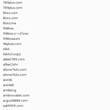
789plus.com
789plus.com
8lots.com
8lots.com
8lots.me
918Kiss
918kiss ดาวน์โหลด
918kissauto
9kpluss.com
ABA
ABAGroup2
abbet789.com
allbet24hr
allone745s.com
allone745s.com
alot66
alot666
ambking
ambnovabet.com
argus16888.com
asb9999.com