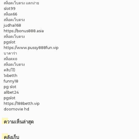
สล็อตเว็บตรง แตกง่าย
slot99
สล็อต66
สล็อตเว็บตรง
judhai168
https://bonus888.asia
สล็อตเว็บตรง
pgslot
https://www.pussy888fun.vip
บาคาร่า
สล็อตxo
สล็อตเว็บตรง
คลิปโป๊
1xbetth
funny18
pg slot
allbet24
pgslot
https://188betth.vip
doomovie hd
ความเห็นล่าสุด
คลังเก็บ