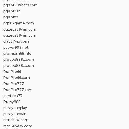
pgslot999bets.com
pgslotfish
pgslotth
pgx62game.com
pgzeus88win.com
pgzeus88win.com
play97vip.com
power999.net
premium66.info
proded888x.com
proded888x.com
PunPro66
PunPro66.com
PunPro777
PunPro777.com
puntaek77
Pussy888
pussy888play
pussy888win
ramclubx.com
rasri365day.com