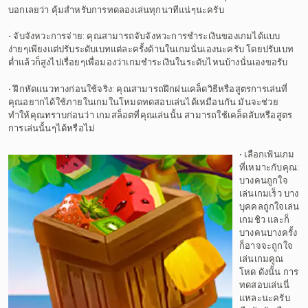
บอกเลยว่า คุ้มสำหรับการทดลองเล่นทุกนาทีแน่ๆนะครับ
• จับจังหวะการจ่าย: คุณสามารถจับจังหวะการชำระเงินของเกมได้แบบ
ง่ายๆเพียงแต่ปรับระดับเบทแต่ละครั้งด้านในเกมนั่นเองนะครับ โดยปรับเบท
ต่ำแล้วก็สูงไปเรื่อยๆเพื่อมองว่าเกมชำระเงินในระดับไหนบ้างนั่นเองขอรับ
• ฝึกหัดแนวทางก่อนใช้จริง: คุณสามารถฝึกฝนเคล็ดวิธีหรือสูตรการเล่นที่
คุณอยากได้ใช้ภายในเกมในโหมดทดสอบเล่นได้เหมือนกัน มันจะช่วย
ทำให้คุณทราบก่อนว่า เกมสล็อตที่คุณเล่นนั้น สามารถใช้เคล็ดลับหรือสูตร
การเล่นนั้นๆได้หรือไม่
• เลือกเฟ้นเกม
ที่เหมาะกับคุณ:
บางคนถูกใจ
เล่นเกมเร็ว บาง
บุคคลถูกใจเล่น
เกมชิว และก็
บางคนบางครั้ง
ก็อาจจะถูกใจ
เล่นเกมคูณ
โหด ดังนั้น การ
ทดสอบเล่นนี่
แหละนะครับ