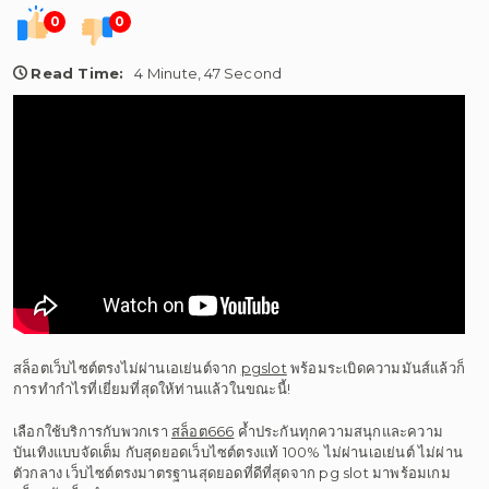
0
0
Read Time:
4 Minute, 47 Second
สล็อตเว็บไซต์ตรงไม่ผ่านเอเย่นต์จาก
pgslot
พร้อมระเบิดความมันส์แล้วก็
การทำกำไรที่เยี่ยมที่สุดให้ท่านแล้วในขณะนี้!
เลือกใช้บริการกับพวกเรา
สล็อต666
ค้ำประกันทุกความสนุกและความ
บันเทิงแบบจัดเต็ม กับสุดยอดเว็บไซต์ตรงแท้ 100% ไม่ผ่านเอเย่นต์ ไม่ผ่าน
ตัวกลาง เว็บไซต์ตรงมาตรฐานสุดยอดที่ดีที่สุดจาก pg slot มาพร้อมเกม