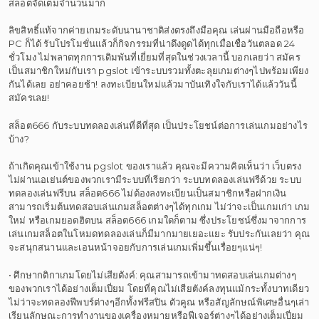
สล็อตจัดเต็มจำนวนมาก
ลิขสิทธิ์แท้จากค่ายเกมระดับนานาชาติส่งตรงถึงมือคุณ เล่นผ่านมือถือหรือ
PC ก็ได้ รับโปรโมชั่นแล้วก็กิจกรรมที่น่าดึงดูดได้ทุกเมื่อเชื่อวันตลอด 24
ชั่วโมง ไม่พลาดทุกการเดิมพันที่เยี่ยมที่สุดในช่วงเวลานี้ บอกเลยว่า สมัคร
เป็นสมาชิกใหม่กับเรา pgslot เข้าระบบรวมทั้งตะลุยเกมต่างๆไปพร้อมเพียง
กันได้เลย อย่าคอยช้า! ลงทะเบียนใหม่แล้วมาบันเทิงใจกับเราได้แล้ววันนี้
สมัครเลย!
สล็อต666 กับระบบทดลองเล่นที่ดีที่สุด เป็นประโยชน์ต่อการเล่นเกมอย่างไร
บ้าง?
ถ้าเกิดคุณเข้าใช้งาน pgslot ของเราแล้ว คุณจะมีความคิดเห็นว่า เว็บตรง
ไม่ผ่านเอเย่นต์ของพวกเรามีระบบที่เรียกว่า ระบบทดลองเล่นฟรีด้วย ระบบ
ทดลองเล่นฟรีบน สล็อต666 ไม่ต้องลงทะเบียนเป็นสมาชิกหรือฝากเงิน
สามารถเริ่มต้นทดสอบเล่นเกมสล็อตต่างๆได้ทุกเกม ไม่ว่าจะเป็นเกมเก่า เกม
ใหม่ หรือเกมยอดฮิตบน สล็อต666 เกมใดก็ตาม ซึ่งประโยชน์ซึ่งมาจากการ
เล่นเกมสล็อตในโหมดทดลองเล่นก็มีมากมายเยอะแยะ รับประกันเลยว่า คุณ
จะสนุกสนานและเอนหน้าจอยกับการเล่นเกมเพิ่มขึ้นเรื่อยๆแน่ๆ!
• ศึกษากติกาเกมโดยไม่เสียตังค์: คุณสามารถเข้ามาทดสอบเล่นเกมต่างๆ
ของพวกเราได้อย่างเต็มเปี่ยม โดยที่คุณไม่เสียตังค์ลงทุนแม้กระทั้งบาทเดียว
ไม่ว่าจะทดลองฟีพบร์ต่างๆอีกทั้งฟรีสปิน ตัวคูณ หรือสัญลักษณ์พิเศษอื่นๆเล่า
เรียนลักษณะการทำงานของเครื่องหมายหรือฟีเจอร์ต่างๆได้อย่างเต็มเปี่ยม