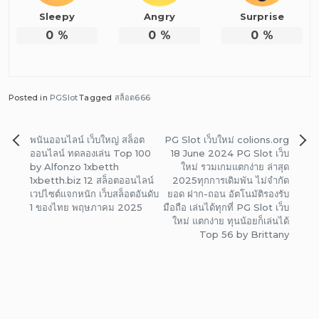
Sleepy
Angry
Surprise
0
%
0
%
0
%
Posted in
PGSlot
Tagged
สล็อต666
แนะแนว
พนันออนไลน์ เว็บใหญ่ สล็อต
PG Slot เว็บใหม่ colions.org
เรื่อง
ออนไลน์ ทดลองเล่น Top 100
18 June 2024 PG Slot เว็บ
by Alfonzo 1xbetth
ใหม่ รวมเกมแตกง่าย ล่าสุด
1xbetth.biz 12 สล็อตออนไลน์
2025ทุกการเดิมพัน ไม่จำกัด
เวปไซต์แจกหนัก เว็บสล็อตอันดับ
ยอด ฝาก-ถอน อัตโนมัติรองรับ
1 ของไทย พฤษภาคม 2025
มือถือ เล่นได้ทุกที่ PG Slot เว็บ
ใหม่ แตกง่าย ทุนน้อยก็เล่นได้
Top 56 by Brittany