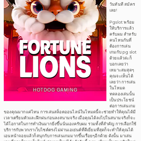
วันทันที สมัคร
เลย!
Pgslot พร้อม
ให้บริการแล้ว
ครับผม สำหรับ
คนไหนกันที่
ต้องการเล่น
เกมกับ pg slot
ด้วยแล้วล่ะก็
บอกเลยว่า
เหมาะสมสุดๆ
คุณจะเห็นได้
เลยว่า การเล่น
ในโหมด
ทดลองเล่นนั้น
เป็นประโยชน์
ต่อการเล่นเกม
ของคุณมากแค่ไหน การเล่นสล็อตออนไลน์ในโหมดนี้จะช่วยทำให้คุณได้มี
เวลาเตรียมตัวและฝึกฝนก่อนลงสนามจริง เมื่อคุณได้ลงไปในสนามจริงก็จะ
ได้โอกาสในการทำเงินมากยิ่งขึ้นนั่นเองครับผม รวมทั้งที่สำคัญ การเลือกใช้
บริการกับพวกเราเว็บไซต์ตรงไม่ผ่านเอเย่นต์ที่ดีเยี่ยมที่สุดก็จะทำให้คุณได้
เอนหน้าจอยแล้วก็สนุกกับการเล่นเกมมากขึ้นเรื่อยๆอีกด้วย ดังนั้น มาเล่น