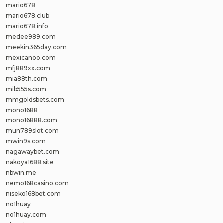
mario678
mario678.club
mario678.info
medee989.com
meekin365day.com
mexicanoo.com
mfj889xx.com
mia88th.com
mib555s.com
mmgoldsbets.com
mono1688
mono16888.com
mun789slot.com
mwin9s.com
nagawaybet.com
nakoya1688.site
nbwin.me
nemo168casino.com
niseko168bet.com
no1huay
no1huay.com