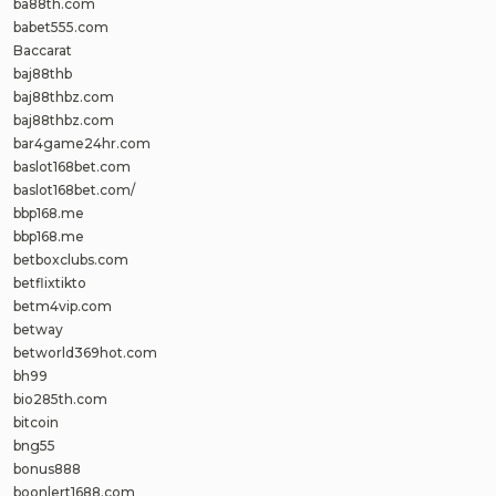
ba88th.com
babet555.com
Baccarat
baj88thb
baj88thbz.com
baj88thbz.com
bar4game24hr.com
baslot168bet.com
baslot168bet.com/
bbp168.me
bbp168.me
betboxclubs.com
betflixtikto
betm4vip.com
betway
betworld369hot.com
bh99
bio285th.com
bitcoin
bng55
bonus888
boonlert1688.com