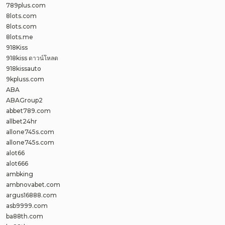
789plus.com
8lots.com
8lots.com
8lots.me
918Kiss
918kiss ดาวน์โหลด
918kissauto
9kpluss.com
ABA
ABAGroup2
abbet789.com
allbet24hr
allone745s.com
allone745s.com
alot66
alot666
ambking
ambnovabet.com
argus16888.com
asb9999.com
ba88th.com