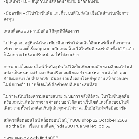
• ผู้เล่นทั่วๆไป – สนุกกับเกมสล็อตมากมาย ฝากถอนง่าย
• มืออาชีพ – มีโปรโมชั่นคุ้ม และก็ระบบที่โปร่งใส เชื่อมั่นสำหรับเพื่อการ
ลงทุน
เล่นสล็อต888 ผ่านมือถือ ได้ทุกที่ที่ต้องการ
ไม่ว่าคุณจะอยู่ที่แห่งไหน เพียงมีสมาร์ทโฟนแล้วก็อินเทอร์เน็ต ก็สามารถ
เข้าระบบและก็เริ่มสนุกสนานกับเกมสล็อตได้ในทันที รองรับอีกทั้ง iOS แล้ว
ก็ Android พร้อมปรับหน้าจอให้ใช้งานง่าย
การเล่น สล็อตออนไลน์ ในปัจจุบัน ไม่ได้เป็นเพียงเกมเสี่ยงดวงอีกต่อไป แต่
แปลงเป็นหนทางสร้างอาชีพเสริมยอดนิยมอย่างแพร่หลาย แล้วก็ถ้าคุณ
กำลังมองหาเว็บที่ปลอดภัย มั่นคง รวมทั้งตอบโจทย์ทุกด้าน สล็อตวอเลท
ไม่มีอย่างต่ำ 1 บาทก็เล่นได้ คือคำตอบที่เหมาะสมที่สุด
ไม่ว่าจะเป็นเรื่องความสบายสบาย ระบบการคลังที่อิสระ โปรโมชั่นสุดคุ้ม
หรือเกมประสิทธิภาพจากค่ายดัง บอกได้เลยว่าเว็บไซต์แห่งนี้ครบจบในที่
เดียว รวมทั้งพร้อมต้อนรับผู้เล่นทุกคนไม่ว่าจะเป็นมือใหม่หรือมืออาชีพ
สมัครสล็อตออนไลน์ สล็อตออนไลน์ jin888.shop 22 October 2568
Tabitha ยืน 1 เรื่องเกมสล็อต jinda888True wallet Top 58
ขอขอบคุณby web
jinda888