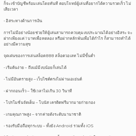
ก็จะเข้าบัญชีพร้อมเล่นโดยทันที ตอบโจทย์ผู้เล่นที่อยากได้ความรวดเร็ว ไม่
เสียเวลา
• อิสระทางด้านการเงิน
การไม่มีอย่างน้อยช่วยให้ผู้เล่นสามารถควบคุมงบประมาณได้อย่างอิสระ จะ
ฝากเพียงแค่ 1 บาทเพื่อทดลอง หรือฝากหลักพันเพื่อได้กำไร ก็สามารถทำได้
อย่างมีความสุข
จุดเด่นของการเล่นสล็อต888 สล็อตวอเลท ไม่มีขั้นต่ำ
• เริ่มต้นง่าย – ถึงแม้มีงบน้อยก็เล่นได้
• ไม่มีอันตรายสูง – เว็บไซต์ตรงไม่ผ่านเอเย่นต์
• ฝากถอนเร็ว – ใช้เวลาไม่เกิน 30 วินาที
• โปรโมชั่นจัดเต็ม – โบนัส เครดิตฟรีมากมายก่ายกอง
• เกมคุณภาพสูง – จากค่ายดังระดับนานาชาติ
• รองรับมือถือทุกระบบ – ทั้งยัง Android รวมทั้ง iOS