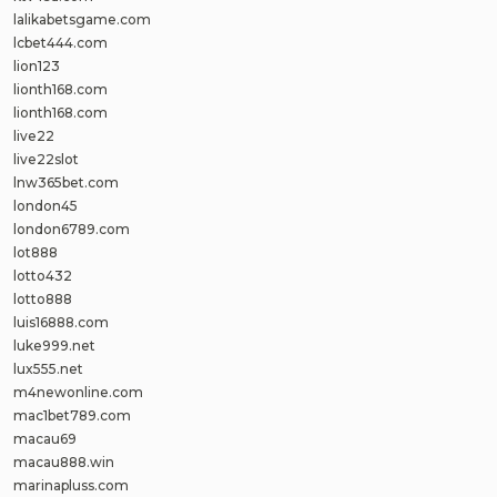
lalikabetsgame.com
lcbet444.com
lion123
lionth168.com
lionth168.com
live22
live22slot
lnw365bet.com
london45
london6789.com
lot888
lotto432
lotto888
luis16888.com
luke999.net
lux555.net
m4newonline.com
mac1bet789.com
macau69
macau888.win
marinapluss.com